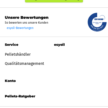
Unsere Bewertungen
So bewerten uns unsere Kunden
esyoil-Bewertungen
Service
esyoil
Pelletshändler
Qualitätsmanagement
Konto
Pellets-Ratgeber