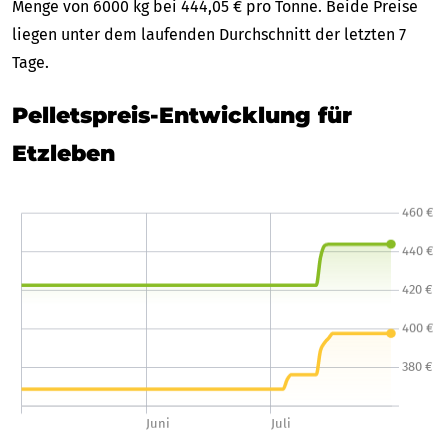
Menge von 6000 kg bei 444,05 € pro Tonne. Beide Preise
liegen unter dem laufenden Durchschnitt der letzten 7
Tage.
Pelletspreis-Entwicklung für
Etzleben