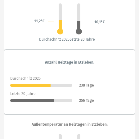
11,2°C
10,1°C
Durchschnitt 2025
Letzte 20 Jahre
Anzahl Heiztage in Etzleben:
Durchschnitt 2025
238 Tage
Letzte 20 Jahre
256 Tage
Außentemperatur an Heiztagen in Etzleben: