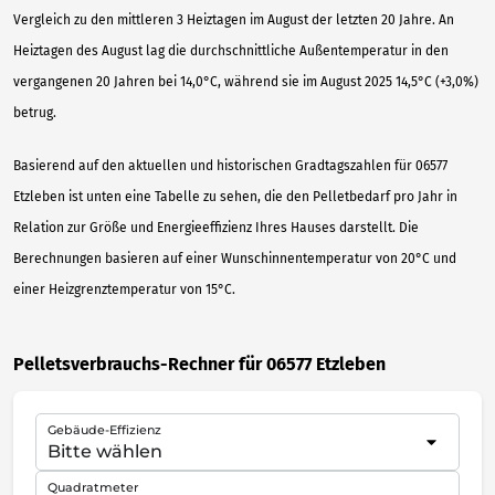
Vergleich zu den mittleren 3 Heiztagen im August der letzten 20 Jahre. An
Heiztagen des August lag die durchschnittliche Außentemperatur in den
vergangenen 20 Jahren bei 14,0°C, während sie im August 2025 14,5°C (+3,0%)
betrug.
Basierend auf den aktuellen und historischen Gradtagszahlen für 06577
Etzleben ist unten eine Tabelle zu sehen, die den Pelletbedarf pro Jahr in
Relation zur Größe und Energieeffizienz Ihres Hauses darstellt. Die
Berechnungen basieren auf einer Wunschinnentemperatur von 20°C und
einer Heizgrenztemperatur von 15°C.
Pelletsverbrauchs-Rechner für 06577 Etzleben
Gebäude-Effizienz
Quadratmeter