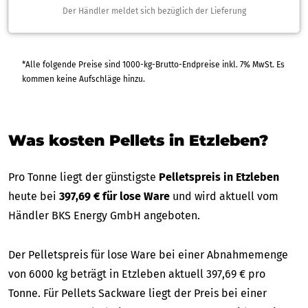
Der Händler meldet sich bezüglich der Lieferung
*Alle folgende Preise sind 1000-kg-Brutto-Endpreise inkl. 7% MwSt. Es
kommen keine Aufschläge hinzu.
Was kosten Pellets in Etzleben?
Pro Tonne liegt der günstigste
Pelletspreis in Etzleben
heute bei
397,69 € für lose Ware
und wird aktuell vom
Händler BKS Energy GmbH angeboten.
Der Pelletspreis für lose Ware bei einer Abnahmemenge
von 6000 kg beträgt in Etzleben aktuell 397,69 € pro
Tonne. Für Pellets Sackware liegt der Preis bei einer