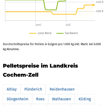
Durchschnittspreise für Pellets in Eulgem pro 1.000 kg inkl. MwSt. bei 6.000
kg Abnahme.
Pelletspreise im Landkreis
Cochem-Zell
Altlay
Pünderich
Reidenhausen
Düngenheim
Roes
Walhausen
Kliding