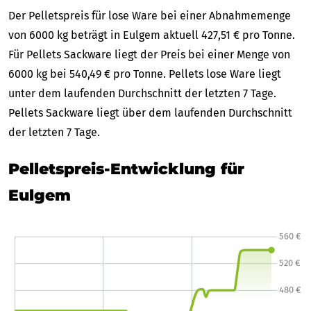
Der Pelletspreis für lose Ware bei einer Abnahmemenge
von 6000 kg beträgt in Eulgem aktuell 427,51 € pro Tonne.
Für Pellets Sackware liegt der Preis bei einer Menge von
6000 kg bei 540,49 € pro Tonne. Pellets lose Ware liegt
unter dem laufenden Durchschnitt der letzten 7 Tage.
Pellets Sackware liegt über dem laufenden Durchschnitt
der letzten 7 Tage.
Pelletspreis-Entwicklung für
Eulgem