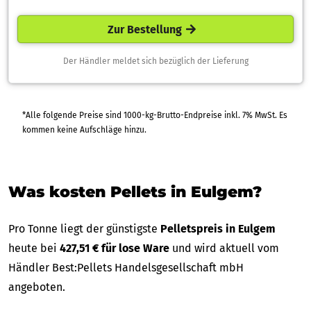
Zur Bestellung
Der Händler meldet sich bezüglich der Lieferung
*Alle folgende Preise sind 1000-kg-Brutto-Endpreise inkl. 7% MwSt. Es
kommen keine Aufschläge hinzu.
Was kosten Pellets in Eulgem?
Pro Tonne liegt der günstigste
Pelletspreis in Eulgem
heute bei
427,51 € für lose Ware
und wird aktuell vom
Händler Best:Pellets Handelsgesellschaft mbH
angeboten.