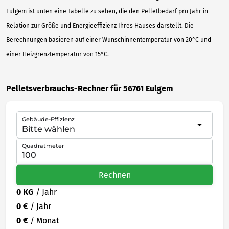
Eulgem ist unten eine Tabelle zu sehen, die den Pelletbedarf pro Jahr in
Relation zur Größe und Energieeffizienz Ihres Hauses darstellt. Die
Berechnungen basieren auf einer Wunschinnentemperatur von 20°C und
einer Heizgrenztemperatur von 15°C.
Pelletsverbrauchs-Rechner für 56761 Eulgem
Gebäude-Effizienz
Quadratmeter
Rechnen
0 KG
/ Jahr
0 €
/ Jahr
0 €
/ Monat