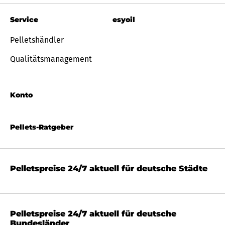
Service
esyoil
Pelletshändler
Qualitätsmanagement
Konto
Pellets-Ratgeber
Pelletspreise 24/7 aktuell für deutsche Städte
Pelletspreise 24/7 aktuell für deutsche
Bundesländer