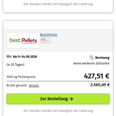
Der Händler meldet sich bezüglich der Lieferung
Best:Pellets
bis Fr 04.09.2026
Rechnung
keine weiteren Zahlarten
(in 20 Tagen)
427,51 €
1000 kg Pelletspreis:
2.565,05 €
Brutto gesamt:
Details
Zur Bestellung
Der Händler meldet sich bezüglich der Lieferung