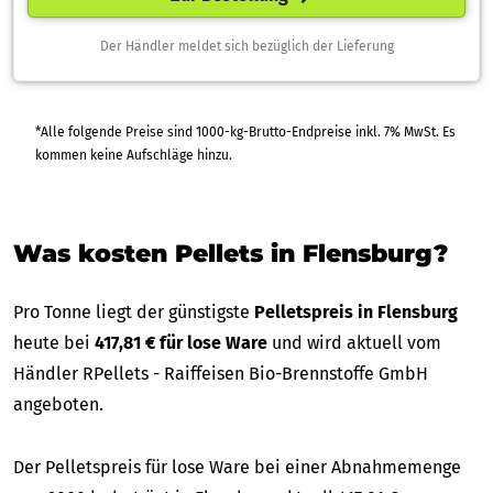
Der Händler meldet sich bezüglich der Lieferung
*Alle folgende Preise sind 1000-kg-Brutto-Endpreise inkl. 7% MwSt. Es
kommen keine Aufschläge hinzu.
Was kosten Pellets in Flensburg?
Pro Tonne liegt der günstigste
Pelletspreis in Flensburg
heute bei
417,81 € für lose Ware
und wird aktuell vom
Händler RPellets - Raiffeisen Bio-Brennstoffe GmbH
angeboten.
Der Pelletspreis für lose Ware bei einer Abnahmemenge