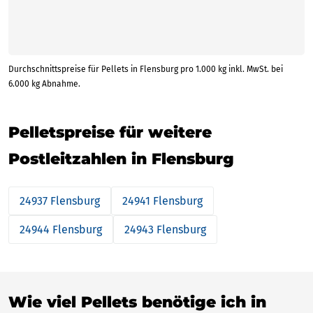
Durchschnittspreise für Pellets in Flensburg pro 1.000 kg inkl. MwSt. bei
6.000 kg Abnahme.
Pelletspreise für weitere
Postleitzahlen in Flensburg
24937 Flensburg
24941 Flensburg
24944 Flensburg
24943 Flensburg
Wie viel Pellets benötige ich in