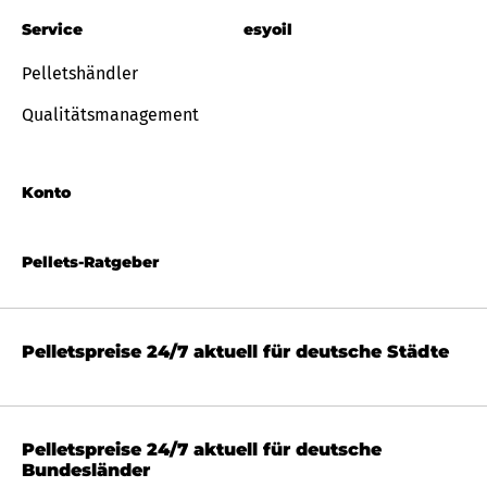
Service
esyoil
Pelletshändler
Qualitätsmanagement
Konto
Pellets-Ratgeber
Pelletspreise 24/7 aktuell für deutsche Städte
Pelletspreise 24/7 aktuell für deutsche
Bundesländer