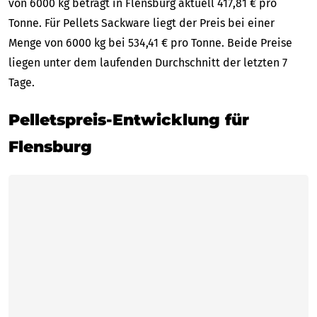
von 6000 kg beträgt in Flensburg aktuell 417,81 € pro
Tonne. Für Pellets Sackware liegt der Preis bei einer
Menge von 6000 kg bei 534,41 € pro Tonne. Beide Preise
liegen unter dem laufenden Durchschnitt der letzten 7
Tage.
Pelletspreis-Entwicklung für
Flensburg