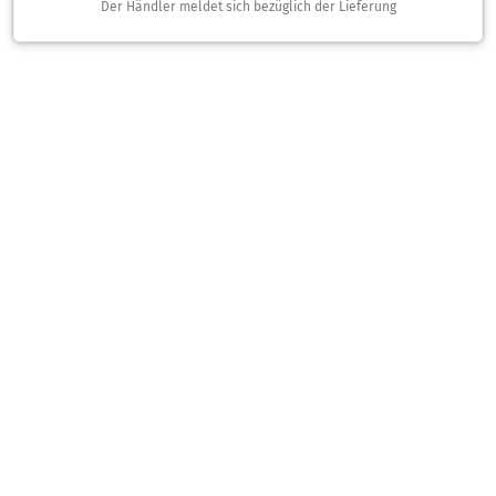
Der Händler meldet sich bezüglich der Lieferung