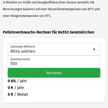
in Relation zur Größe und Energieeffizienz Ihres Hauses darstellt. Die
Berechnungen basieren auf einer Wunschinnentemperatur von 20°C und
einer Heizgrenztemperatur von 15°C.
Pelletsverbrauchs-Rechner für 84552 Geratskirchen
Gebäude-Effizienz
Quadratmeter
Rechnen
0 KG
/ Jahr
0 €
/ Jahr
0 €
/ Monat