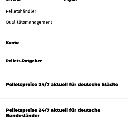
Pelletshändler
Qualitätsmanagement
Konto
Pellets-Ratgeber
Pelletspreise 24/7 aktuell für deutsche Städte
Pelletspreise 24/7 aktuell für deutsche
Bundesländer