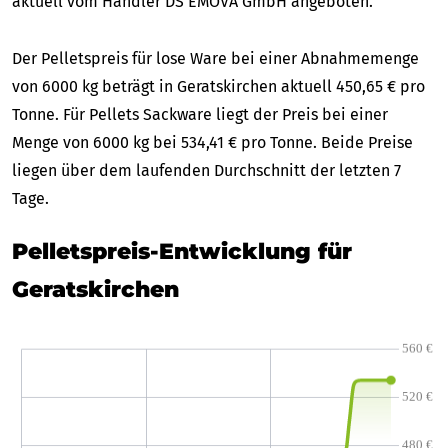
aktuell vom Händler DS EMOVA GmbH angeboten.
Der Pelletspreis für lose Ware bei einer Abnahmemenge
von 6000 kg beträgt in Geratskirchen aktuell 450,65 € pro
Tonne. Für Pellets Sackware liegt der Preis bei einer
Menge von 6000 kg bei 534,41 € pro Tonne. Beide Preise
liegen über dem laufenden Durchschnitt der letzten 7
Tage.
Pelletspreis-Entwicklung für
Geratskirchen