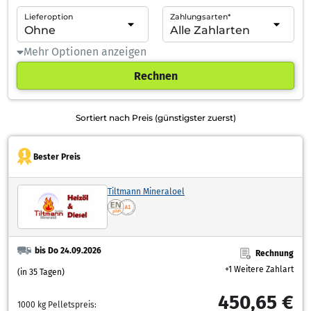
Lieferoption
Zahlungsarten*
Mehr Optionen anzeigen
Rechnen
Sortiert nach Preis (günstigster zuerst)
Bester Preis
Tiltmann Mineraloel
bis Do 24.09.2026
Rechnung
+1 Weitere Zahlart
(in 35 Tagen)
450,65 €
1000 kg Pelletspreis: