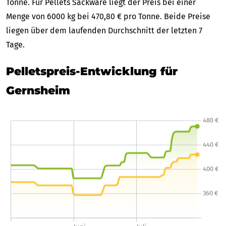
Tonne. Für Pellets Sackware liegt der Preis bei einer
Menge von 6000 kg bei 470,80 € pro Tonne. Beide Preise
liegen über dem laufenden Durchschnitt der letzten 7
Tage.
Pelletspreis-Entwicklung für
Gernsheim