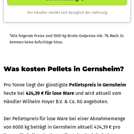
Der Händler meldet sich bezüglich der Lieferung
*Alle folgende Preise sind 1000-kg-Brutto-Endpreise inkl. 7% MwSt. Es
kommen keine Aufschläge hinzu.
Was kosten Pellets in Gernsheim?
Pro Tonne liegt der günstigste
Pelletspreis in Gernsheim
heute bei
424,39 € für lose Ware
und wird aktuell vom
Händler Wilhelm Hoyer B.V. & Co. KG angeboten.
Der Pelletspreis für lose Ware bei einer Abnahmemenge
von 6000 kg beträgt in Gernsheim aktuell 424,39 € pro