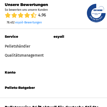
Unsere Bewertungen
So bewerten uns unsere Kunden
4.96
78.452
esyoil-Bewertungen
Service
esyoil
Pelletshändler
Qualitätsmanagement
Konto
Pellets-Ratgeber