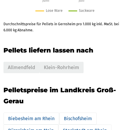
Durchschnittspreise für Pellets in Gernsheim pro 1.000 kg inkl. MwSt. bei
6.000 kg Abnahme.
Pellets liefern lassen nach
Allmendfeld
Klein-Rohrheim
Pelletspreise im Landkreis Groß-
Gerau
Biebesheim am Rhein
Bischofsheim