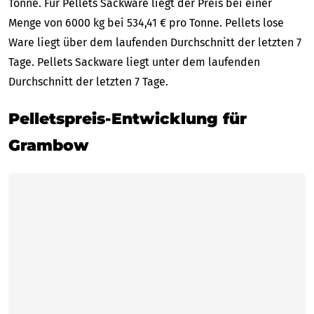
Tonne. Für Pellets Sackware liegt der Preis bei einer
Menge von 6000 kg bei 534,41 € pro Tonne. Pellets lose
Ware liegt über dem laufenden Durchschnitt der letzten 7
Tage. Pellets Sackware liegt unter dem laufenden
Durchschnitt der letzten 7 Tage.
Pelletspreis-Entwicklung für
Grambow