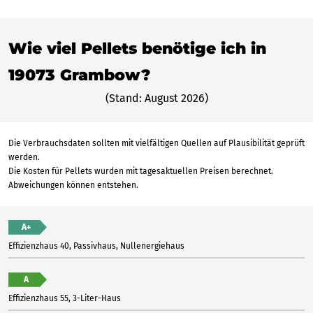
Wie viel Pellets benötige ich in
19073 Grambow?
(Stand: August 2026)
Die Verbrauchsdaten sollten mit vielfältigen Quellen auf Plausibilität geprüft
werden.
Die Kosten für Pellets wurden mit tagesaktuellen Preisen berechnet.
Abweichungen können entstehen.
A+
Effizienzhaus 40, Passivhaus, Nullenergiehaus
A
Effizienzhaus 55, 3-Liter-Haus