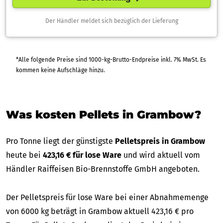
Der Händler meldet sich bezüglich der Lieferung
*Alle folgende Preise sind 1000-kg-Brutto-Endpreise inkl. 7% MwSt. Es
kommen keine Aufschläge hinzu.
Was kosten Pellets in Grambow?
Pro Tonne liegt der günstigste
Pelletspreis in Grambow
heute bei
423,16 € für lose Ware
und wird aktuell vom
Händler Raiffeisen Bio-Brennstoffe GmbH angeboten.
Der Pelletspreis für lose Ware bei einer Abnahmemenge
von 6000 kg beträgt in Grambow aktuell 423,16 € pro