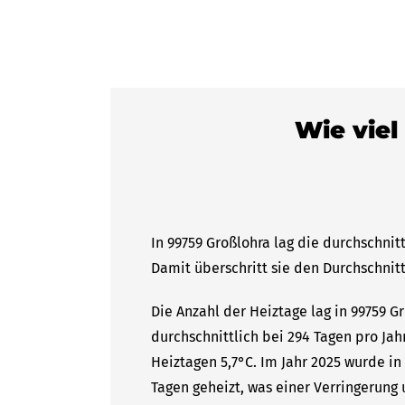
Wie viel
In 99759 Großlohra lag die durchschnit
Damit überschritt sie den Durchschnitt
Die Anzahl der Heiztage lag in 99759 G
durchschnittlich bei 294 Tagen pro Ja
Heiztagen 5,7°C. Im Jahr 2025 wurde in
Tagen geheizt, was einer Verringerung 