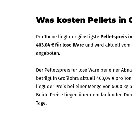
Was kosten Pellets in 
Pro Tonne liegt der günstigste
Pelletspreis i
403,04 € für lose Ware
und wird aktuell vom
angeboten.
Der Pelletspreis für lose Ware bei einer A
beträgt in Großlohra aktuell 403,04 € pro Ton
liegt der Preis bei einer Menge von 6000 kg b
Beide Preise liegen über dem laufenden Durc
Tage.