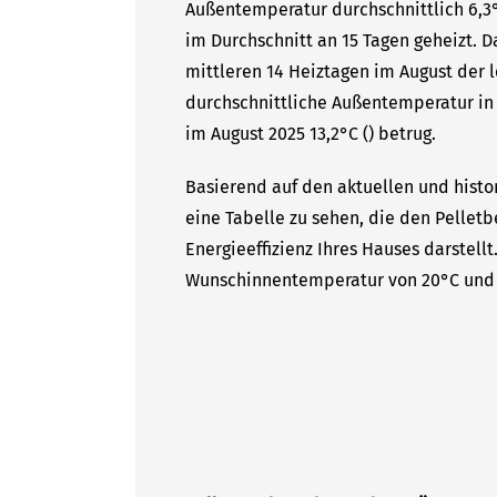
Außentemperatur durchschnittlich 6,3°C
im Durchschnitt an 15 Tagen geheizt. D
mittleren 14 Heiztagen im August der l
durchschnittliche Außentemperatur in 
im August 2025 13,2°C () betrug.
Basierend auf den aktuellen und histor
eine Tabelle zu sehen, die den Pelletb
Energieeffizienz Ihres Hauses darstell
Wunschinnentemperatur von 20°C und 