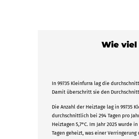
Wie viel
In 99735 Kleinfurra lag die durchschni
Damit überschritt sie den Durchschnitt
Die Anzahl der Heiztage lag in 99735 K
durchschnittlich bei 294 Tagen pro Ja
Heiztagen 5,7°C. Im Jahr 2025 wurde in
Tagen geheizt, was einer Verringerung 