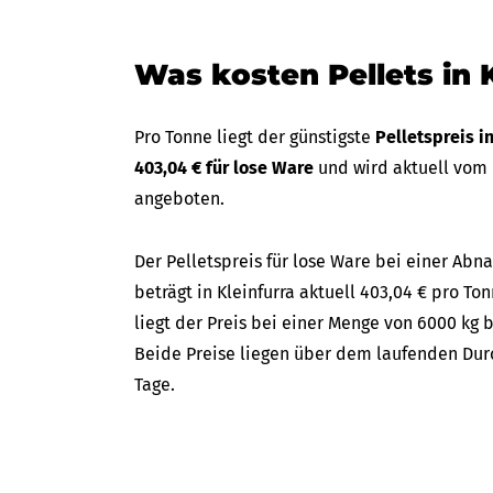
Was kosten Pellets in 
Pro Tonne liegt der günstigste
Pelletspreis i
403,04 € für lose Ware
und wird aktuell vom
angeboten.
Der Pelletspreis für lose Ware bei einer A
beträgt in Kleinfurra aktuell 403,04 € pro To
liegt der Preis bei einer Menge von 6000 kg b
Beide Preise liegen über dem laufenden Durc
Tage.