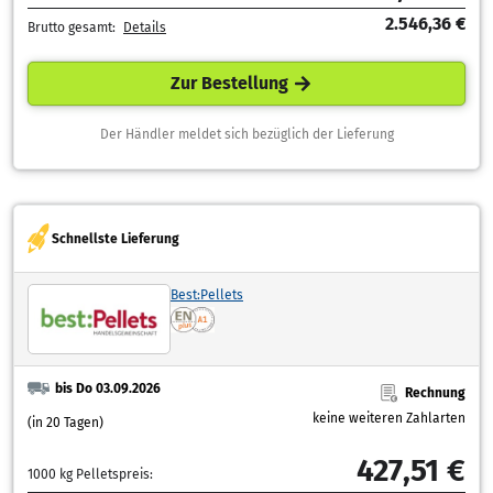
2.546,36 €
Brutto gesamt:
Details
Zur Bestellung
Der Händler meldet sich bezüglich der Lieferung
Schnellste Lieferung
Best:Pellets
bis Do 03.09.2026
Rechnung
keine weiteren Zahlarten
(in 20 Tagen)
427,51 €
1000 kg Pelletspreis: