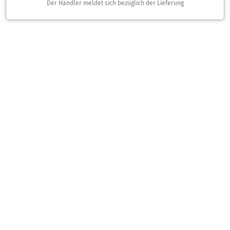
Der Händler meldet sich bezüglich der Lieferung