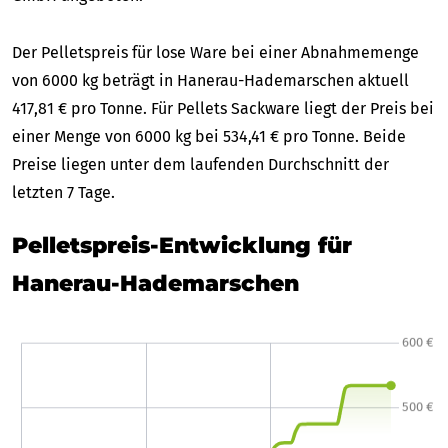
Der Pelletspreis für lose Ware bei einer Abnahmemenge
von 6000 kg beträgt in Hanerau-Hademarschen aktuell
417,81 € pro Tonne. Für Pellets Sackware liegt der Preis bei
einer Menge von 6000 kg bei 534,41 € pro Tonne. Beide
Preise liegen unter dem laufenden Durchschnitt der
letzten 7 Tage.
Pelletspreis-Entwicklung für
Hanerau-Hademarschen