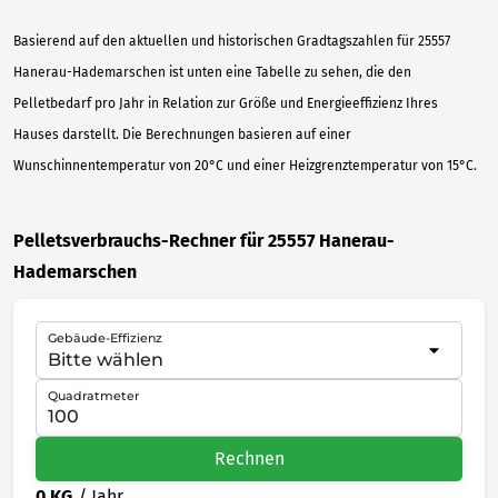
Basierend auf den aktuellen und historischen Gradtagszahlen für 25557
Hanerau-Hademarschen ist unten eine Tabelle zu sehen, die den
Pelletbedarf pro Jahr in Relation zur Größe und Energieeffizienz Ihres
Hauses darstellt. Die Berechnungen basieren auf einer
Wunschinnentemperatur von 20°C und einer Heizgrenztemperatur von 15°C.
Pelletsverbrauchs-Rechner für 25557 Hanerau-
Hademarschen
Gebäude-Effizienz
Quadratmeter
Rechnen
0 KG
/ Jahr