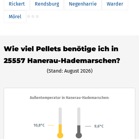
Rickert
Rendsburg
Negenharrie
Warder
Mörel
Wie viel Pellets benötige ich in
25557 Hanerau-Hademarschen?
(Stand: August 2026)
Außentemperatur in Hanerau-Hademarschen:
10,8°C
9,6°C