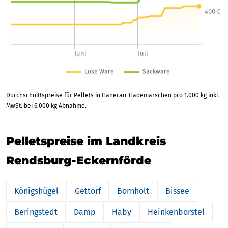
Durchschnittspreise für Pellets in Hanerau-Hademarschen pro 1.000 kg inkl.
MwSt. bei 6.000 kg Abnahme.
Pelletspreise im Landkreis
Rendsburg-Eckernförde
Königshügel
Gettorf
Bornholt
Bissee
Beringstedt
Damp
Haby
Heinkenborstel