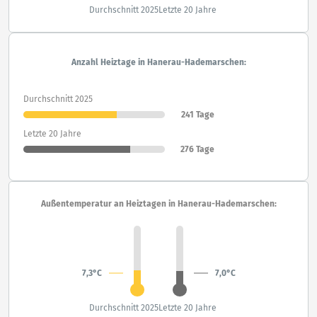
Durchschnitt 2025
Letzte 20 Jahre
Anzahl Heiztage in Hanerau-Hademarschen:
Durchschnitt 2025
241 Tage
Letzte 20 Jahre
276 Tage
Außentemperatur an Heiztagen in Hanerau-Hademarschen:
7,3°C
7,0°C
Durchschnitt 2025
Letzte 20 Jahre