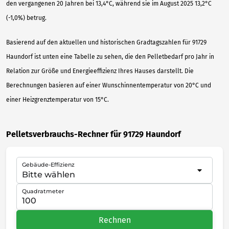
den vergangenen 20 Jahren bei 13,4°C, während sie im August 2025 13,2°C
(-1,0%) betrug.
Basierend auf den aktuellen und historischen Gradtagszahlen für 91729
Haundorf ist unten eine Tabelle zu sehen, die den Pelletbedarf pro Jahr in
Relation zur Größe und Energieeffizienz Ihres Hauses darstellt. Die
Berechnungen basieren auf einer Wunschinnentemperatur von 20°C und
einer Heizgrenztemperatur von 15°C.
Pelletsverbrauchs-Rechner für 91729 Haundorf
Gebäude-Effizienz
Quadratmeter
Rechnen