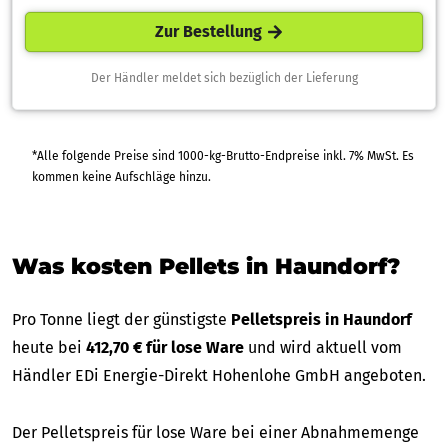
Zur Bestellung
Der Händler meldet sich bezüglich der Lieferung
*Alle folgende Preise sind 1000-kg-Brutto-Endpreise inkl. 7% MwSt. Es
kommen keine Aufschläge hinzu.
Was kosten Pellets in Haundorf?
Pro Tonne liegt der günstigste
Pelletspreis in Haundorf
heute bei
412,70 € für lose Ware
und wird aktuell vom
Händler EDi Energie-Direkt Hohenlohe GmbH angeboten.
Der Pelletspreis für lose Ware bei einer Abnahmemenge