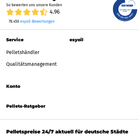
So bewerten uns unsere Kunden
4.96
78.450
esyoil-Bewertungen
Service
esyoil
Pelletshändler
Qualitätsmanagement
Konto
Pellets-Ratgeber
Pelletspreise 24/7 aktuell für deutsche Städte