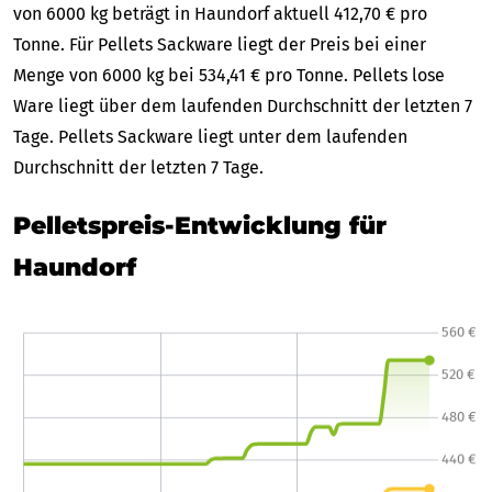
von 6000 kg beträgt in Haundorf aktuell 412,70 € pro
Tonne. Für Pellets Sackware liegt der Preis bei einer
Menge von 6000 kg bei 534,41 € pro Tonne. Pellets lose
Ware liegt über dem laufenden Durchschnitt der letzten 7
Tage. Pellets Sackware liegt unter dem laufenden
Durchschnitt der letzten 7 Tage.
Pelletspreis-Entwicklung für
Haundorf