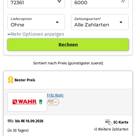
Lieferoption
Zahlungsarten*
Mehr Optionen anzeigen
Rechnen
Sortiert nach Preis (günstigster zuerst)
Bester Preis
Fritz Wahr
bis Mi 16.09.2026
EC-Karte
+2 Weitere Zahlarten
(in 30 Tagen)