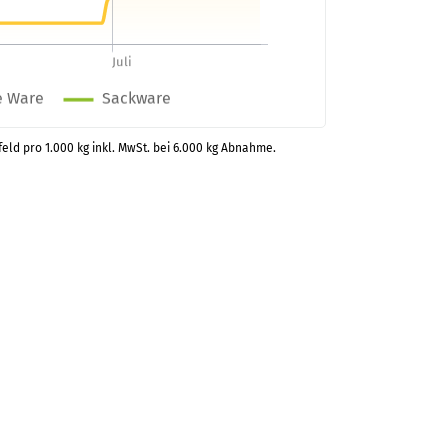
feld pro 1.000 kg inkl. MwSt. bei 6.000 kg Abnahme.