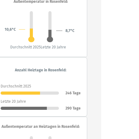
Außentemperatur in Rosenfeld:
10,6°C
8,7°C
Durchschnitt 2025
Letzte 20 Jahre
Anzahl Heiztage in Rosenfeld:
Durchschnitt 2025
246 Tage
Letzte 20 Jahre
290 Tage
Außentemperatur an Heiztagen in Rosenfeld: