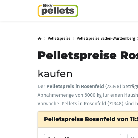
Pelletspreise
Pelletspreise Baden-Württemberg
Pelletspreise Ro
kaufen
Der
Pelletspreis in Rosenfeld
(72348) beträg
Abnahmemenge
von 6000 kg für einen Haus
Vorwoche. Pellets in Rosenfeld (72348) sind 
Pelletspreise Rosenfeld von 11: