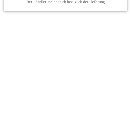
Der Händler meldet sich bezüglich der Lieferung