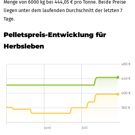
Menge von 6000 kg bei 444,05 € pro Tonne. Beide Preise
liegen unter dem laufenden Durchschnitt der letzten 7
Tage.
Pelletspreis-Entwicklung für
Herbsleben