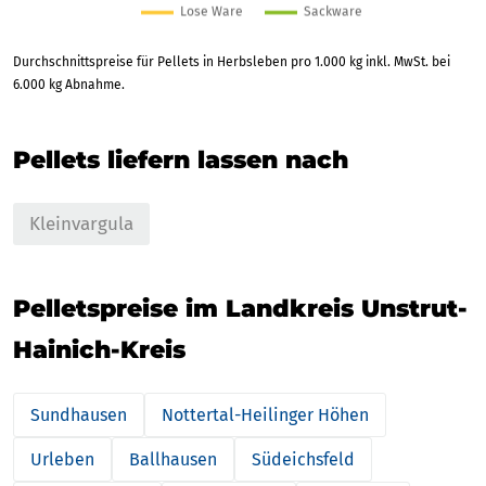
Durchschnittspreise für Pellets in Herbsleben pro 1.000 kg inkl. MwSt. bei
6.000 kg Abnahme.
Pellets liefern lassen nach
Kleinvargula
Pelletspreise im Landkreis Unstrut-
Hainich-Kreis
Sundhausen
Nottertal-Heilinger Höhen
Urleben
Ballhausen
Südeichsfeld