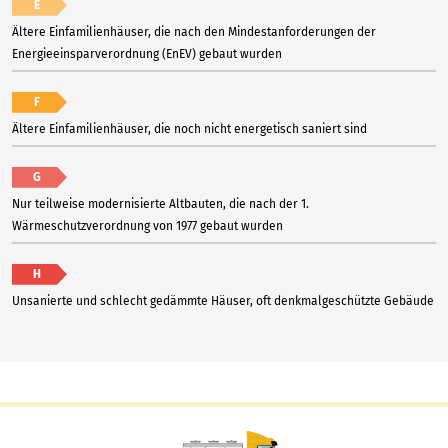
E
Ältere Einfamilienhäuser, die nach den Mindestanforderungen der
Energieeinsparverordnung (EnEV) gebaut wurden
F
Ältere Einfamilienhäuser, die noch nicht energetisch saniert sind
G
Nur teilweise modernisierte Altbauten, die nach der 1.
Wärmeschutzverordnung von 1977 gebaut wurden
H
Unsanierte und schlecht gedämmte Häuser, oft denkmalgeschützte Gebäude