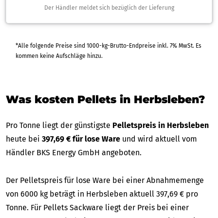
Der Händler meldet sich bezüglich der Lieferung
*Alle folgende Preise sind 1000-kg-Brutto-Endpreise inkl. 7% MwSt. Es
kommen keine Aufschläge hinzu.
Was kosten Pellets in Herbsleben?
Pro Tonne liegt der günstigste
Pelletspreis in Herbsleben
heute bei
397,69 € für lose Ware
und wird aktuell vom
Händler BKS Energy GmbH angeboten.
Der Pelletspreis für lose Ware bei einer Abnahmemenge
von 6000 kg beträgt in Herbsleben aktuell 397,69 € pro
Tonne. Für Pellets Sackware liegt der Preis bei einer