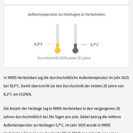
Außentemperatur an Heiztagen in Herbsleben:
6,3°C
5,7°C
Durchschnitt 2025
Letzte 20 Jahre
In 99955 Herbsleben lag die durchschnittliche Außentemperatur im Jahr 2025
bei 10,1°C. Damit überschritt sie den Durchschnitt der letzten 20 Jahre von
8,3°C um 21,0%%.
Die Anzahl der Heiztage lag in 99955 Herbsleben in den vergangenen 20
Jahren durchschnittlich bei 294 Tagen pro Jahr. Dabei betrug die mittlere
Außentemperatur an Heiztagen 5,7°C. Im Jahr 2025 wurde in 99955