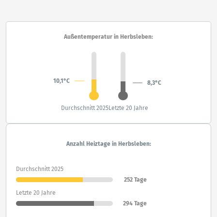
Außentemperatur in Herbsleben:
10,1°C
8,3°C
Durchschnitt 2025
Letzte 20 Jahre
Anzahl Heiztage in Herbsleben:
Durchschnitt 2025
252 Tage
Letzte 20 Jahre
294 Tage