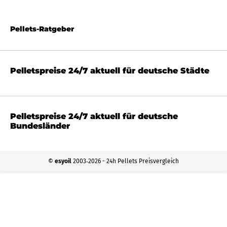
Pellets-Ratgeber
Pelletspreise 24/7 aktuell für deutsche Städte
Pelletspreise 24/7 aktuell für deutsche
Bundesländer
©
esyoil
2003‐2026 - 24h Pellets Preisvergleich