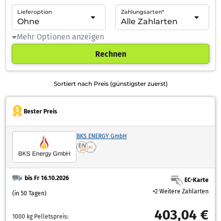
Lieferoption
Zahlungsarten*
Mehr Optionen anzeigen
Rechnen
Sortiert nach Preis (günstigster zuerst)
Bester Preis
BKS ENERGY GmbH
bis Fr 16.10.2026
EC-Karte
+2 Weitere Zahlarten
(in 50 Tagen)
403,04 €
1000 kg Pelletspreis: