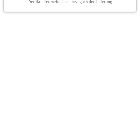
Der Händler meldet sich bezüglich der Lieferung