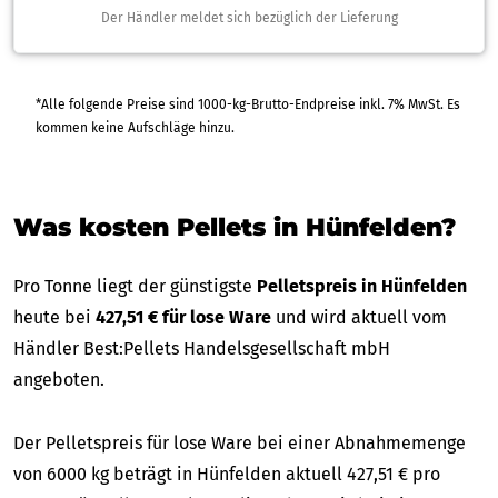
Der Händler meldet sich bezüglich der Lieferung
*Alle folgende Preise sind 1000-kg-Brutto-Endpreise inkl. 7% MwSt. Es
kommen keine Aufschläge hinzu.
Was kosten Pellets in Hünfelden?
Pro Tonne liegt der günstigste
Pelletspreis in Hünfelden
heute bei
427,51 € für lose Ware
und wird aktuell vom
Händler Best:Pellets Handelsgesellschaft mbH
angeboten.
Der Pelletspreis für lose Ware bei einer Abnahmemenge
von 6000 kg beträgt in Hünfelden aktuell 427,51 € pro