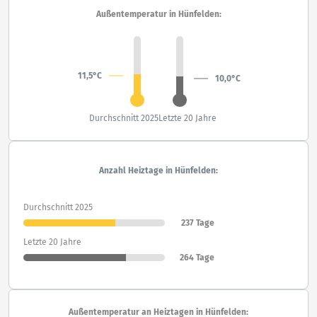
Außentemperatur in Hünfelden:
11,5°C
10,0°C
Durchschnitt 2025
Letzte 20 Jahre
Anzahl Heiztage in Hünfelden:
Durchschnitt 2025
237 Tage
Letzte 20 Jahre
264 Tage
Außentemperatur an Heiztagen in Hünfelden: