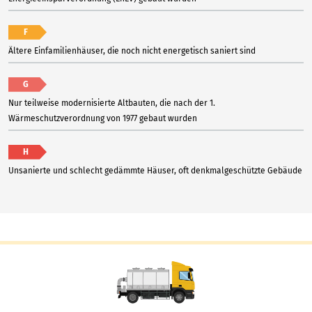
F
Ältere Einfamilienhäuser, die noch nicht energetisch saniert sind
G
Nur teilweise modernisierte Altbauten, die nach der 1.
Wärmeschutzverordnung von 1977 gebaut wurden
H
Unsanierte und schlecht gedämmte Häuser, oft denkmalgeschützte Gebäude