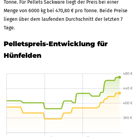
Tonne. Für Pellets Sackware liegt der Preis bei einer
Menge von 6000 kg bei 470,80 € pro Tonne. Beide Preise
liegen über dem laufenden Durchschnitt der letzten 7
Tage.
Pelletspreis-Entwicklung für
Hünfelden