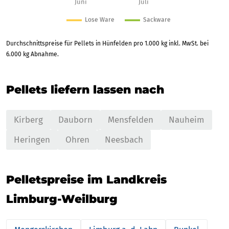
Durchschnittspreise für Pellets in Hünfelden pro 1.000 kg inkl. MwSt. bei
6.000 kg Abnahme.
Pellets liefern lassen nach
Kirberg
Dauborn
Mensfelden
Nauheim
Heringen
Ohren
Neesbach
Pelletspreise im Landkreis
Limburg-Weilburg