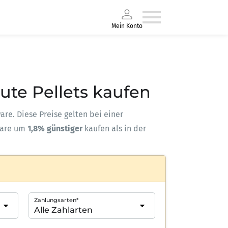
Mein Konto
ute Pellets kaufen
ware. Diese Preise gelten bei einer
ware um
1,8% günstiger
kaufen als in der
Zahlungsarten*