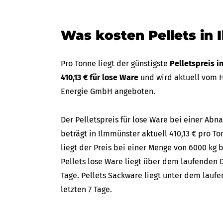
Was kosten Pellets in
Pro Tonne liegt der günstigste
Pelletspreis 
410,13 € für lose Ware
und wird aktuell vom 
Energie GmbH angeboten.
Der Pelletspreis für lose Ware bei einer A
beträgt in Ilmmünster aktuell 410,13 € pro To
liegt der Preis bei einer Menge von 6000 kg b
Pellets lose Ware liegt über dem laufenden D
Tage. Pellets Sackware liegt unter dem lauf
letzten 7 Tage.