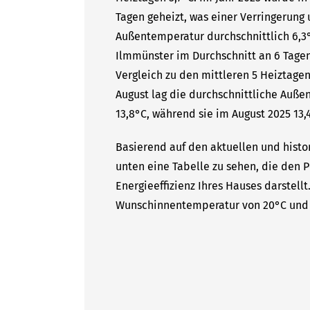
Tagen geheizt, was einer Verringerung 
Außentemperatur durchschnittlich 6,3°
Ilmmünster im Durchschnitt an 6 Tagen
Vergleich zu den mittleren 5 Heiztagen
August lag die durchschnittliche Auße
13,8°C, während sie im August 2025 13,4
Basierend auf den aktuellen und histo
unten eine Tabelle zu sehen, die den P
Energieeffizienz Ihres Hauses darstell
Wunschinnentemperatur von 20°C und 