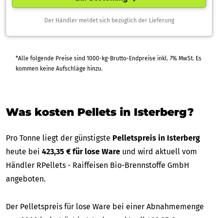
Der Händler meldet sich bezüglich der Lieferung
*Alle folgende Preise sind 1000-kg-Brutto-Endpreise inkl. 7% MwSt. Es
kommen keine Aufschläge hinzu.
Was kosten Pellets in Isterberg?
Pro Tonne liegt der günstigste
Pelletspreis in Isterberg
heute bei
423,35 € für lose Ware
und wird aktuell vom
Händler RPellets - Raiffeisen Bio-Brennstoffe GmbH
angeboten.
Der Pelletspreis für lose Ware bei einer Abnahmemenge