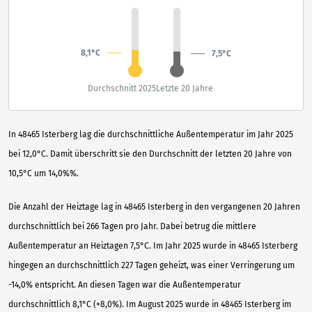
8,1°C
7,5°C
Durchschnitt 2025
Letzte 20 Jahre
In 48465 Isterberg lag die durchschnittliche Außentemperatur im Jahr 2025
bei 12,0°C. Damit überschritt sie den Durchschnitt der letzten 20 Jahre von
10,5°C um 14,0%%.
Die Anzahl der Heiztage lag in 48465 Isterberg in den vergangenen 20 Jahren
durchschnittlich bei 266 Tagen pro Jahr. Dabei betrug die mittlere
Außentemperatur an Heiztagen 7,5°C. Im Jahr 2025 wurde in 48465 Isterberg
hingegen an durchschnittlich 227 Tagen geheizt, was einer Verringerung um
-14,0% entspricht. An diesen Tagen war die Außentemperatur
durchschnittlich 8,1°C (+8,0%). Im August 2025 wurde in 48465 Isterberg im