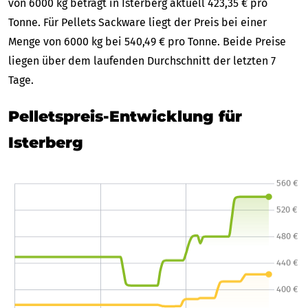
von 6000 kg beträgt in Isterberg aktuell 423,35 € pro
Tonne. Für Pellets Sackware liegt der Preis bei einer
Menge von 6000 kg bei 540,49 € pro Tonne. Beide Preise
liegen über dem laufenden Durchschnitt der letzten 7
Tage.
Pelletspreis-Entwicklung für
Isterberg