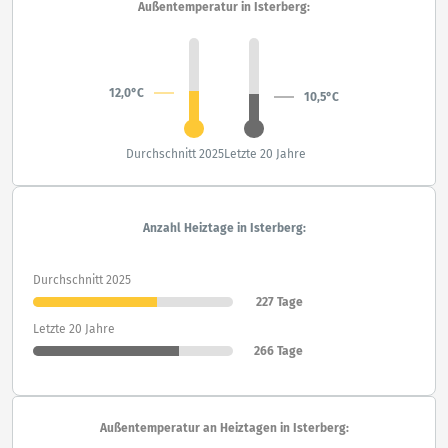
Außentemperatur in Isterberg:
12,0°C
10,5°C
Durchschnitt 2025
Letzte 20 Jahre
Anzahl Heiztage in Isterberg:
Durchschnitt 2025
227 Tage
Letzte 20 Jahre
266 Tage
Außentemperatur an Heiztagen in Isterberg: