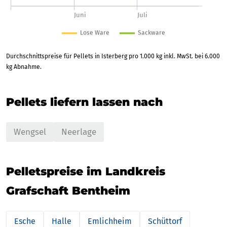
Durchschnittspreise für Pellets in Isterberg pro 1.000 kg inkl. MwSt. bei 6.000
kg Abnahme.
Pellets liefern lassen nach
Wengsel
Neerlage
Pelletspreise im Landkreis
Grafschaft Bentheim
Esche
Halle
Emlichheim
Schüttorf