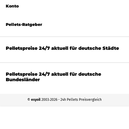
Konto
Pellets-Ratgeber
Pelletspreise 24/7 aktuell für deutsche Städte
Pelletspreise 24/7 aktuell für deutsche
Bundesländer
©
esyoil
2003‐2026 - 24h Pellets Preisvergleich