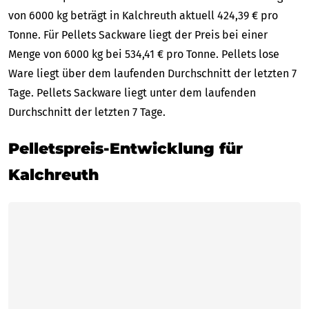
von 6000 kg beträgt in Kalchreuth aktuell 424,39 € pro
Tonne. Für Pellets Sackware liegt der Preis bei einer
Menge von 6000 kg bei 534,41 € pro Tonne. Pellets lose
Ware liegt über dem laufenden Durchschnitt der letzten 7
Tage. Pellets Sackware liegt unter dem laufenden
Durchschnitt der letzten 7 Tage.
Pelletspreis-Entwicklung für
Kalchreuth