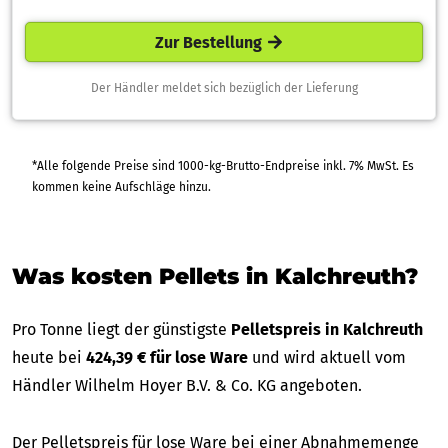
Zur Bestellung
Der Händler meldet sich bezüglich der Lieferung
*Alle folgende Preise sind 1000-kg-Brutto-Endpreise inkl. 7% MwSt. Es
kommen keine Aufschläge hinzu.
Was kosten Pellets in Kalchreuth?
Pro Tonne liegt der günstigste
Pelletspreis in Kalchreuth
heute bei
424,39 € für lose Ware
und wird aktuell vom
Händler Wilhelm Hoyer B.V. & Co. KG angeboten.
Der Pelletspreis für lose Ware bei einer Abnahmemenge