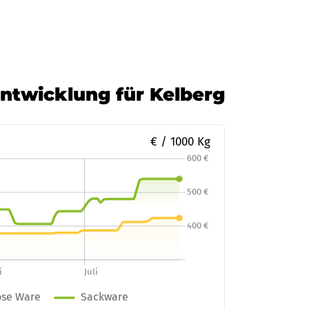
Entwicklung für Kelberg
€ / 1000 Kg