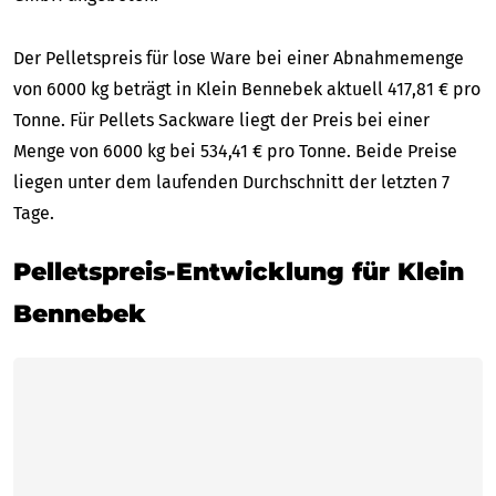
Der Pelletspreis für lose Ware bei einer Abnahmemenge
von 6000 kg beträgt in Klein Bennebek aktuell 417,81 € pro
Tonne. Für Pellets Sackware liegt der Preis bei einer
Menge von 6000 kg bei 534,41 € pro Tonne. Beide Preise
liegen unter dem laufenden Durchschnitt der letzten 7
Tage.
Pelletspreis-Entwicklung für Klein
Bennebek