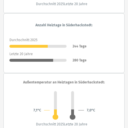
Durchschnitt 2025
Letzte 20 Jahre
Anzahl Heiztage in Süderhackstedt:
Durchschnitt 2025
244 Tage
Letzte 20 Jahre
280 Tage
Außentemperatur an Heiztagen in Süderhackstedt:
7,1°C
7,0°C
Durchschnitt 2025
Letzte 20 Jahre