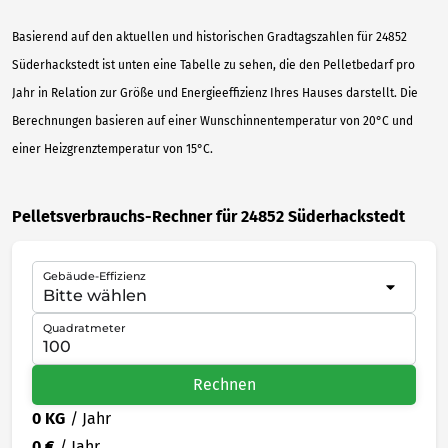
Basierend auf den aktuellen und historischen Gradtagszahlen für 24852
Süderhackstedt ist unten eine Tabelle zu sehen, die den Pelletbedarf pro
Jahr in Relation zur Größe und Energieeffizienz Ihres Hauses darstellt. Die
Berechnungen basieren auf einer Wunschinnentemperatur von 20°C und
einer Heizgrenztemperatur von 15°C.
Pelletsverbrauchs-Rechner für 24852 Süderhackstedt
Gebäude-Effizienz
Quadratmeter
Rechnen
0 KG
/ Jahr
0 €
/ Jahr