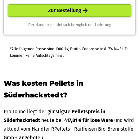
Zur Bestellung
Der Händler meldet sich bezüglich der Lieferung
*Alle folgende Preise sind 1000-kg-Brutto-Endpreise inkl. 7% MwSt. Es
kommen keine Aufschläge hinzu.
Was kosten Pellets in
Süderhackstedt?
Pro Tonne liegt der günstigste
Pelletspreis in
Süderhackstedt
heute bei
417,81 € für lose Ware
und wird
aktuell vom Händler RPellets - Raiffeisen Bio-Brennstoffe
GmbH angeboten.