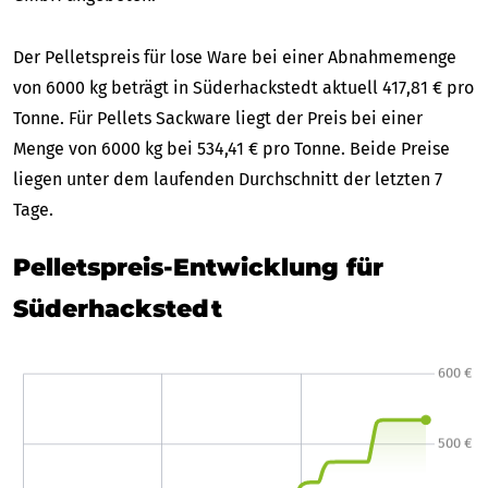
Der Pelletspreis für lose Ware bei einer Abnahmemenge
von 6000 kg beträgt in Süderhackstedt aktuell 417,81 € pro
Tonne. Für Pellets Sackware liegt der Preis bei einer
Menge von 6000 kg bei 534,41 € pro Tonne. Beide Preise
liegen unter dem laufenden Durchschnitt der letzten 7
Tage.
Pelletspreis-Entwicklung für
Süderhackstedt