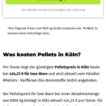
Der Händler meldet sich bezüglich der Lieferung
*Alle folgende Preise sind 1000-kg-Brutto-Endpreise inkl. 7% MwSt. Es
kommen keine Aufschläge hinzu.
Was kosten Pellets in Köln?
Pro Tonne liegt der günstigste
Pelletspreis in Köln
heute
bei
424,23 € für lose Ware
und wird aktuell vom Händler
RPellets - Raiffeisen Bio-Brennstoffe GmbH angeboten.
Der Pelletspreis für lose Ware bei einer Abnahmemenge
von 6000 kg beträgt in Köln aktuell 424,23 € pro Tonne. Für