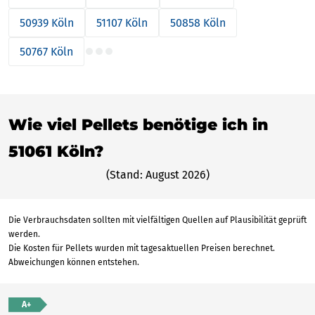
50939 Köln
51107 Köln
50858 Köln
50767 Köln
Wie viel Pellets benötige ich in
51061 Köln?
(Stand: August 2026)
Die Verbrauchsdaten sollten mit vielfältigen Quellen auf Plausibilität geprüft
werden.
Die Kosten für Pellets wurden mit tagesaktuellen Preisen berechnet.
Abweichungen können entstehen.
A+