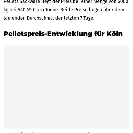
Pellets Sackware liegt der Preis bei einer Menge von 6000
kg bei 540,49 € pro Tonne. Beide Preise liegen über dem
laufenden Durchschnitt der letzten 7 Tage.
Pelletspreis-Entwicklung für Köln