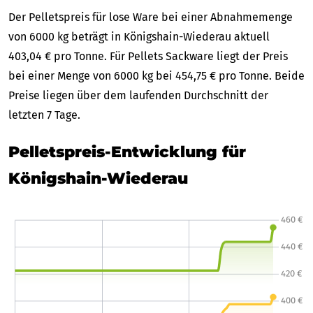
Der Pelletspreis für lose Ware bei einer Abnahmemenge
von 6000 kg beträgt in Königshain-Wiederau aktuell
403,04 € pro Tonne. Für Pellets Sackware liegt der Preis
bei einer Menge von 6000 kg bei 454,75 € pro Tonne. Beide
Preise liegen über dem laufenden Durchschnitt der
letzten 7 Tage.
Pelletspreis-Entwicklung für
Königshain-Wiederau