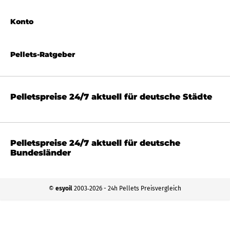
Konto
Pellets-Ratgeber
Pelletspreise 24/7 aktuell für deutsche Städte
Pelletspreise 24/7 aktuell für deutsche
Bundesländer
©
esyoil
2003‐2026 - 24h Pellets Preisvergleich