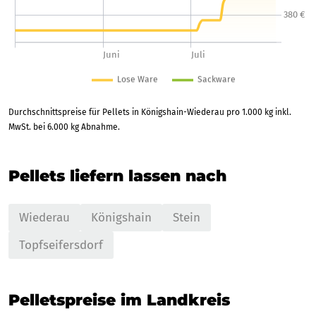
Durchschnittspreise für Pellets in Königshain-Wiederau pro 1.000 kg inkl.
MwSt. bei 6.000 kg Abnahme.
Pellets liefern lassen nach
Wiederau
Königshain
Stein
Topfseifersdorf
Pelletspreise im Landkreis