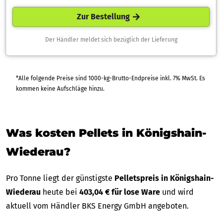
Zur Bestellung
Der Händler meldet sich bezüglich der Lieferung
*Alle folgende Preise sind 1000-kg-Brutto-Endpreise inkl. 7% MwSt. Es
kommen keine Aufschläge hinzu.
Was kosten Pellets in Königshain-
Wiederau?
Pro Tonne liegt der günstigste
Pelletspreis in Königshain-
Wiederau
heute bei
403,04 € für lose Ware
und wird
aktuell vom Händler BKS Energy GmbH angeboten.