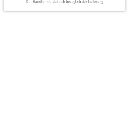
Der Händler meldet sich bezüglich der Lieferung