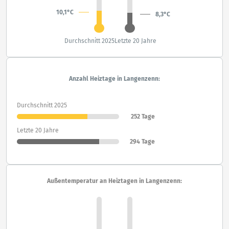
10,1°C
8,3°C
Durchschnitt 2025
Letzte 20 Jahre
Anzahl Heiztage in Langenzenn:
Durchschnitt 2025
252 Tage
Letzte 20 Jahre
294 Tage
Außentemperatur an Heiztagen in Langenzenn: