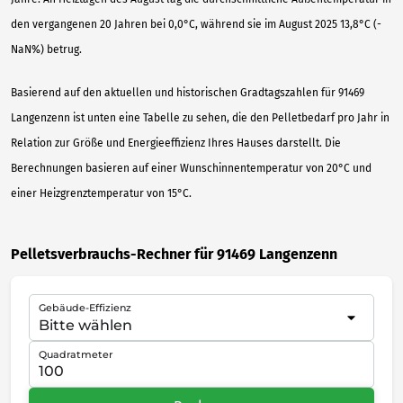
den vergangenen 20 Jahren bei 0,0°C, während sie im August 2025 13,8°C (-
NaN%) betrug.
Basierend auf den aktuellen und historischen Gradtagszahlen für 91469
Langenzenn ist unten eine Tabelle zu sehen, die den Pelletbedarf pro Jahr in
Relation zur Größe und Energieeffizienz Ihres Hauses darstellt. Die
Berechnungen basieren auf einer Wunschinnentemperatur von 20°C und
einer Heizgrenztemperatur von 15°C.
Pelletsverbrauchs-Rechner für 91469 Langenzenn
Gebäude-Effizienz
Quadratmeter