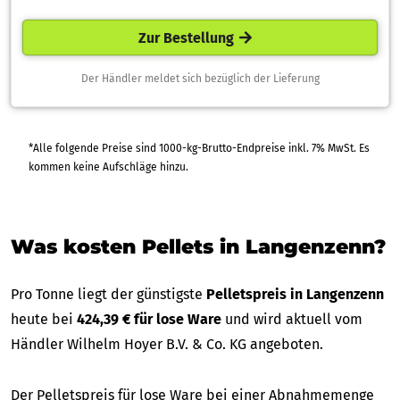
Zur Bestellung
Der Händler meldet sich bezüglich der Lieferung
*Alle folgende Preise sind 1000-kg-Brutto-Endpreise inkl. 7% MwSt. Es
kommen keine Aufschläge hinzu.
Was kosten Pellets in Langenzenn?
Pro Tonne liegt der günstigste
Pelletspreis in Langenzenn
heute bei
424,39 € für lose Ware
und wird aktuell vom
Händler Wilhelm Hoyer B.V. & Co. KG angeboten.
Der Pelletspreis für lose Ware bei einer Abnahmemenge