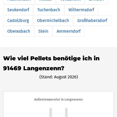
Seukendorf
Tuchenbach
Wilhermsdorf
Cadolzburg
Obermichelbach
Großhabersdorf
Oberasbach
Stein
Ammerndorf
Wie viel Pellets benötige ich in
91469 Langenzenn?
(Stand: August 2026)
Außentemperatur in Langenzenn: