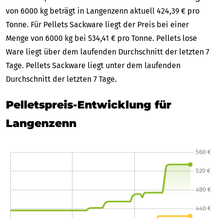
von 6000 kg beträgt in Langenzenn aktuell 424,39 € pro
Tonne. Für Pellets Sackware liegt der Preis bei einer
Menge von 6000 kg bei 534,41 € pro Tonne. Pellets lose
Ware liegt über dem laufenden Durchschnitt der letzten 7
Tage. Pellets Sackware liegt unter dem laufenden
Durchschnitt der letzten 7 Tage.
Pelletspreis-Entwicklung für
Langenzenn