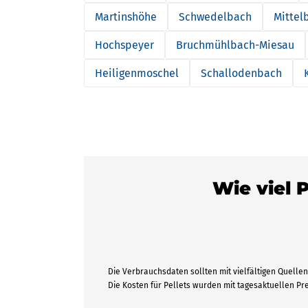
Martinshöhe
Schwedelbach
Mittel
Hochspeyer
Bruchmühlbach-Miesau
Heiligenmoschel
Schallodenbach
Wie viel 
Die Verbrauchsdaten sollten mit vielfältigen Quellen 
Die Kosten für Pellets wurden mit tagesaktuellen P