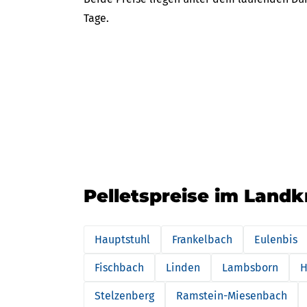
Tage.
Pelletspreise im Landk
Hauptstuhl
Frankelbach
Eulenbis
Fischbach
Linden
Lambsborn
H
Stelzenberg
Ramstein-Miesenbach