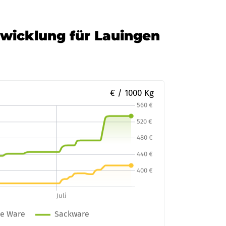
twicklung für Lauingen
€ / 1000 Kg