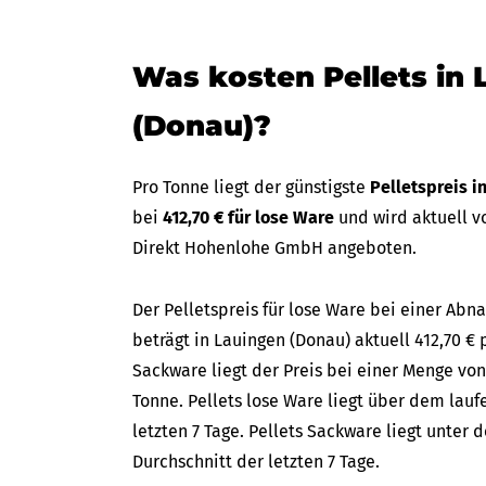
Was kosten Pellets in 
(Donau)?
Pro Tonne liegt der günstigste
Pelletspreis i
bei
412,70 € für lose Ware
und wird aktuell v
Direkt Hohenlohe GmbH angeboten.
Der Pelletspreis für lose Ware bei einer A
beträgt in Lauingen (Donau) aktuell 412,70 € 
Sackware liegt der Preis bei einer Menge von
Tonne. Pellets lose Ware liegt über dem lau
letzten 7 Tage. Pellets Sackware liegt unter
Durchschnitt der letzten 7 Tage.