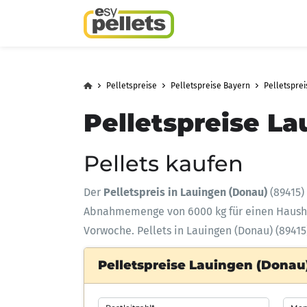
Pelletspreise
Pelletspreise Bayern
Pelletsprei
Pelletspreise La
Pellets kaufen
Der
Pelletspreis in Lauingen (Donau)
(89415)
Abnahmemenge
von 6000 kg für einen Haus
Vorwoche. Pellets in Lauingen (Donau) (89415
Pelletspreise Lauingen (Donau