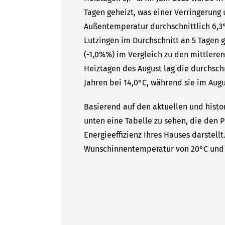
Tagen geheizt, was einer Verringerung 
Außentemperatur durchschnittlich 6,3°
Lutzingen im Durchschnitt an 5 Tagen 
(-1,0%%) im Vergleich zu den mittleren
Heiztagen des August lag die durchsc
Jahren bei 14,0°C, während sie im Augus
Basierend auf den aktuellen und histo
unten eine Tabelle zu sehen, die den P
Energieeffizienz Ihres Hauses darstell
Wunschinnentemperatur von 20°C und 