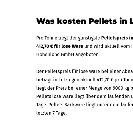
Was kosten Pellets in 
Pro Tonne liegt der günstigste
Pelletspreis i
412,70 € für lose Ware
und wird aktuell vom H
Hohenlohe GmbH angeboten.
Der Pelletspreis für lose Ware bei einer A
beträgt in Lutzingen aktuell 412,70 € pro Ton
liegt der Preis bei einer Menge von 6000 kg b
Pellets lose Ware liegt über dem laufenden D
Tage. Pellets Sackware liegt unter dem lauf
letzten 7 Tage.