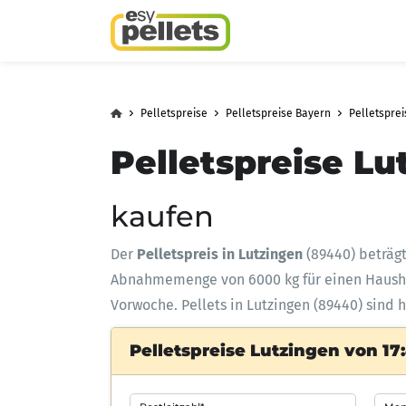
Pelletspreise
Pelletspreise Bayern
Pelletsprei
Pelletspreise Lu
kaufen
Der
Pelletspreis in Lutzingen
(89440) beträg
Abnahmemenge
von 6000 kg für einen Haus
Vorwoche. Pellets in Lutzingen (89440) sind 
Pelletspreise Lutzingen von 17