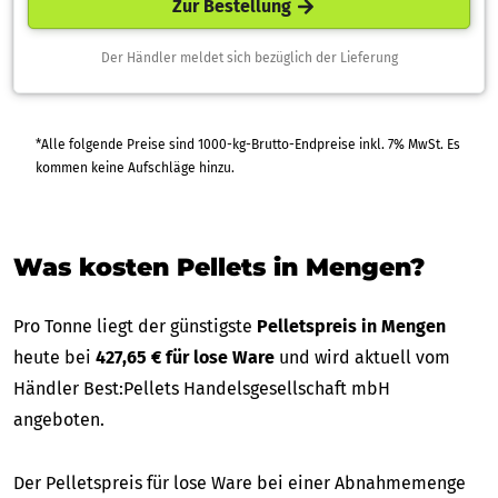
Zur Bestellung
Der Händler meldet sich bezüglich der Lieferung
*Alle folgende Preise sind 1000-kg-Brutto-Endpreise inkl. 7% MwSt. Es
kommen keine Aufschläge hinzu.
Was kosten Pellets in Mengen?
Pro Tonne liegt der günstigste
Pelletspreis in Mengen
heute bei
427,65 € für lose Ware
und wird aktuell vom
Händler Best:Pellets Handelsgesellschaft mbH
angeboten.
Der Pelletspreis für lose Ware bei einer Abnahmemenge