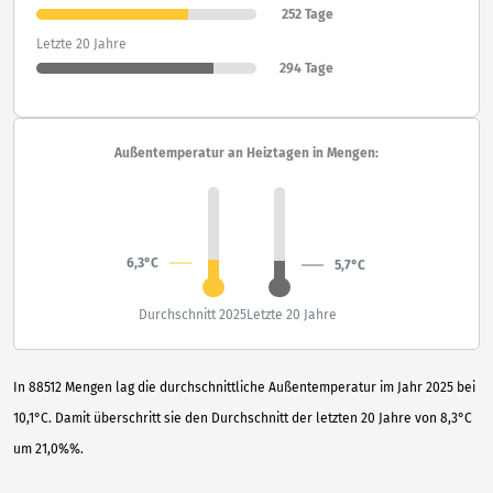
252 Tage
Letzte 20 Jahre
294 Tage
Außentemperatur an Heiztagen in Mengen:
6,3°C
5,7°C
Durchschnitt 2025
Letzte 20 Jahre
In 88512 Mengen lag die durchschnittliche Außentemperatur im Jahr 2025 bei
10,1°C. Damit überschritt sie den Durchschnitt der letzten 20 Jahre von 8,3°C
um 21,0%%.