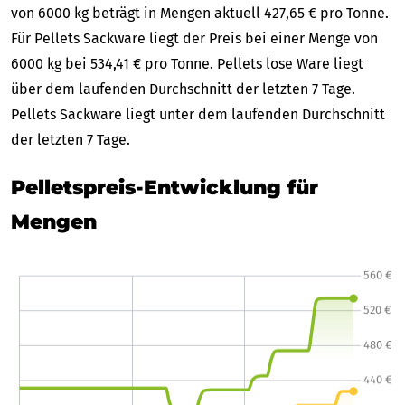
von 6000 kg beträgt in Mengen aktuell 427,65 € pro Tonne.
Für Pellets Sackware liegt der Preis bei einer Menge von
6000 kg bei 534,41 € pro Tonne. Pellets lose Ware liegt
über dem laufenden Durchschnitt der letzten 7 Tage.
Pellets Sackware liegt unter dem laufenden Durchschnitt
der letzten 7 Tage.
Pelletspreis-Entwicklung für
Mengen