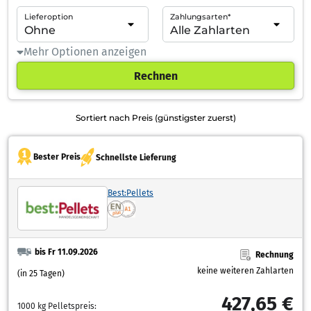
Lieferoption
Zahlungsarten*
Mehr Optionen anzeigen
Rechnen
Sortiert nach Preis (günstigster zuerst)
Bester Preis
Schnellste Lieferung
Best:Pellets
bis Fr 11.09.2026
Rechnung
keine weiteren Zahlarten
(in 25 Tagen)
427,65 €
1000 kg Pelletspreis: