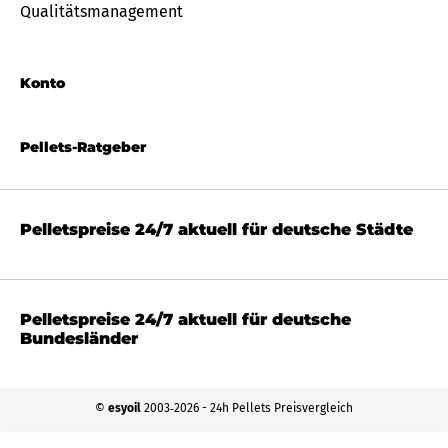
Qualitätsmanagement
Konto
Pellets-Ratgeber
Pelletspreise 24/7 aktuell für deutsche Städte
Pelletspreise 24/7 aktuell für deutsche
Bundesländer
©
esyoil
2003‐2026 - 24h Pellets Preisvergleich