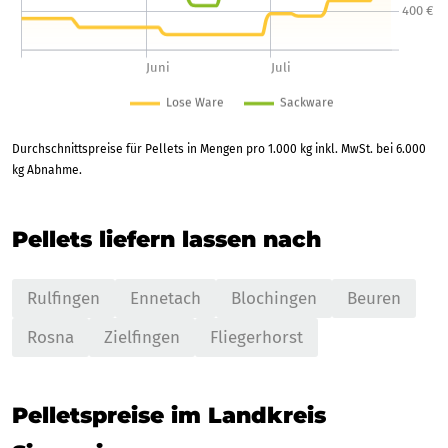
Durchschnittspreise für Pellets in Mengen pro 1.000 kg inkl. MwSt. bei 6.000
kg Abnahme.
Pellets liefern lassen nach
Rulfingen
Ennetach
Blochingen
Beuren
Rosna
Zielfingen
Fliegerhorst
Pelletspreise im Landkreis