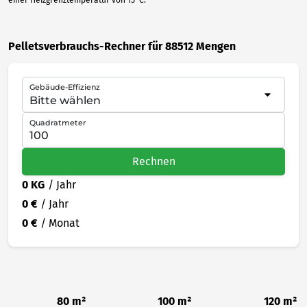
Pelletsverbrauchs-Rechner für 88512 Mengen
Gebäude-Effizienz
Quadratmeter
Rechnen
0 KG
/ Jahr
0 €
/ Jahr
0 €
/ Monat
80 m²
100 m²
120 m²