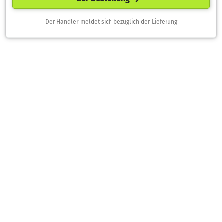
Der Händler meldet sich bezüglich der Lieferung