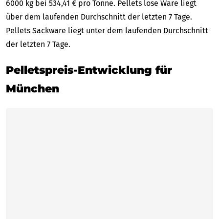
6000 kg bei 534,41 € pro Tonne. Pellets lose Ware liegt
über dem laufenden Durchschnitt der letzten 7 Tage.
Pellets Sackware liegt unter dem laufenden Durchschnitt
der letzten 7 Tage.
Pelletspreis-Entwicklung für
München