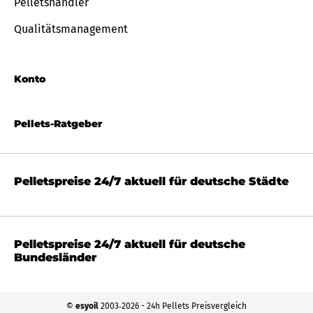
Pelletshändler
Qualitätsmanagement
Konto
Pellets-Ratgeber
Pelletspreise 24/7 aktuell für deutsche Städte
Pelletspreise 24/7 aktuell für deutsche
Bundesländer
©
esyoil
2003‐2026 - 24h Pellets Preisvergleich