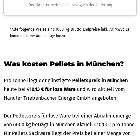
Der Händler meldet sich bezüglich der Lieferung
*Alle folgende Preise sind 1000-kg-Brutto-Endpreise inkl. 7% MwSt. Es
kommen keine Aufschläge hinzu.
Was kosten Pellets in München?
Pro Tonne liegt der günstigste
Pelletspreis in München
heute bei
410,13 € für lose Ware
und wird aktuell vom
Händler Triebenbacher Energie GmbH angeboten.
Der Pelletspreis für lose Ware bei einer Abnahmemenge
von 6000 kg beträgt in München aktuell 410,13 € pro Tonne.
Für Pellets Sackware liegt der Preis bei einer Menge von