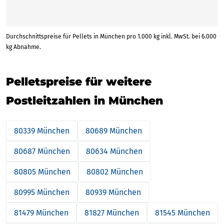
Durchschnittspreise für Pellets in München pro 1.000 kg inkl. MwSt. bei 6.000
kg Abnahme.
Pelletspreise für weitere
Postleitzahlen in München
80339 München
80689 München
80687 München
80634 München
80805 München
80802 München
80995 München
80939 München
81479 München
81827 München
81545 München