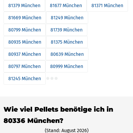
81379 München
81677 München
81371 München
81669 München
81249 München
80799 München
81739 München
80935 München
81375 München
80937 München
80639 München
80797 München
80999 München
81245 München
Wie viel Pellets benötige ich in
80336 München?
(Stand: August 2026)