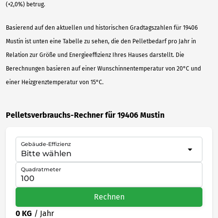
(+2,0%) betrug.
Basierend auf den aktuellen und historischen Gradtagszahlen für 19406
Mustin ist unten eine Tabelle zu sehen, die den Pelletbedarf pro Jahr in
Relation zur Größe und Energieeffizienz Ihres Hauses darstellt. Die
Berechnungen basieren auf einer Wunschinnentemperatur von 20°C und
einer Heizgrenztemperatur von 15°C.
Pelletsverbrauchs-Rechner für 19406 Mustin
Gebäude-Effizienz
Quadratmeter
Rechnen
0 KG
/ Jahr