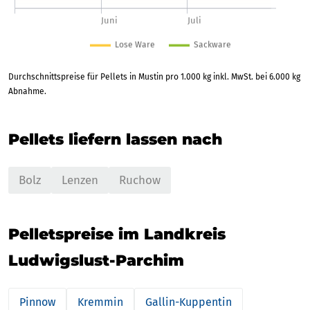
Durchschnittspreise für Pellets in Mustin pro 1.000 kg inkl. MwSt. bei 6.000 kg
Abnahme.
Pellets liefern lassen nach
Bolz
Lenzen
Ruchow
Pelletspreise im Landkreis
Ludwigslust-Parchim
Pinnow
Kremmin
Gallin-Kuppentin