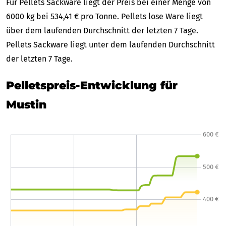
Für Pellets Sackware liegt der Preis bei einer Menge von
6000 kg bei 534,41 € pro Tonne. Pellets lose Ware liegt
über dem laufenden Durchschnitt der letzten 7 Tage.
Pellets Sackware liegt unter dem laufenden Durchschnitt
der letzten 7 Tage.
Pelletspreis-Entwicklung für
Mustin