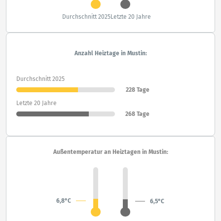
Durchschnitt 2025
Letzte 20 Jahre
Anzahl Heiztage in Mustin:
Durchschnitt 2025
228 Tage
Letzte 20 Jahre
268 Tage
Außentemperatur an Heiztagen in Mustin:
6,8°C
6,5°C