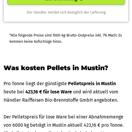
Der Händler meldet sich bezüglich der Lieferung
*Alle folgende Preise sind 1000-kg-Brutto-Endpreise inkl. 7% MwSt. Es
kommen keine Aufschläge hinzu.
Was kosten Pellets in Mustin?
Pro Tonne liegt der günstigste
Pelletspreis in Mustin
heute bei
423,16 € für lose Ware
und wird aktuell vom
Händler Raiffeisen Bio-Brennstoffe GmbH angeboten.
Der Pelletspreis für lose Ware bei einer Abnahmemenge
von 6000 kg beträgt in Mustin aktuell 423,16 € pro Tonne.