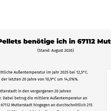
Pellets benötige ich in 67112 Mu
(Stand: August 2026)
ittliche Außentemperatur im Jahr 2025 bei 12,5°C.
 der letzten 20 Jahre von 10,9°C um 14,0%%.
utterstadt in den vergangenen 20 Jahren
hr. Dabei betrug die mittlere Außentemperatur an
 67112 Mutterstadt hingegen an durchschnittlich 215