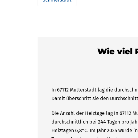
Wie viel 
In 67112 Mutterstadt lag die durchschn
Damit überschritt sie den Durchschnitt
Die Anzahl der Heiztage lag in 67112 M
durchschnittlich bei 244 Tagen pro Ja
Heiztagen 6,8°C. Im Jahr 2025 wurde in