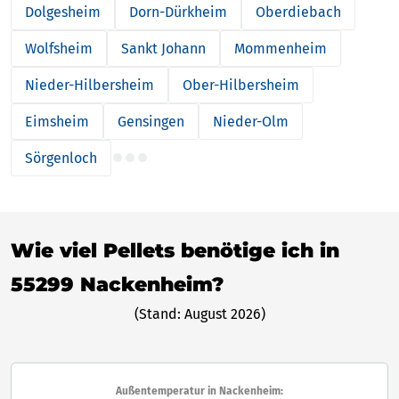
Dolgesheim
Dorn-Dürkheim
Oberdiebach
Wolfsheim
Sankt Johann
Mommenheim
Nieder-Hilbersheim
Ober-Hilbersheim
Eimsheim
Gensingen
Nieder-Olm
Sörgenloch
Wie viel Pellets benötige ich in
55299 Nackenheim?
(Stand: August 2026)
Außentemperatur in Nackenheim: