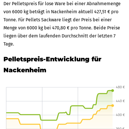
Der Pelletspreis für lose Ware bei einer Abnahmemenge
von 6000 kg beträgt in Nackenheim aktuell 427,51 € pro
Tonne. Für Pellets Sackware liegt der Preis bei einer
Menge von 6000 kg bei 470,80 € pro Tonne. Beide Preise
liegen über dem laufenden Durchschnitt der letzten 7
Tage.
Pelletspreis-Entwicklung für
Nackenheim