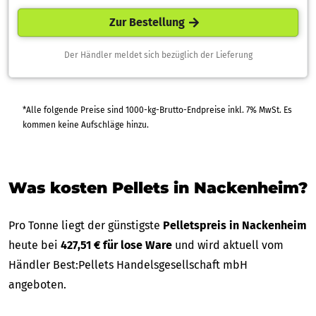
Zur Bestellung
Der Händler meldet sich bezüglich der Lieferung
*Alle folgende Preise sind 1000-kg-Brutto-Endpreise inkl. 7% MwSt. Es
kommen keine Aufschläge hinzu.
Was kosten Pellets in Nackenheim?
Pro Tonne liegt der günstigste
Pelletspreis in Nackenheim
heute bei
427,51 € für lose Ware
und wird aktuell vom
Händler Best:Pellets Handelsgesellschaft mbH
angeboten.