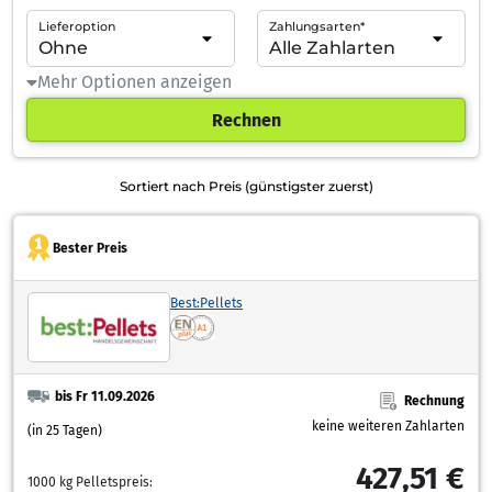
Lieferoption
Zahlungsarten*
Mehr Optionen anzeigen
Rechnen
Sortiert nach Preis (günstigster zuerst)
Bester Preis
Best:Pellets
bis Fr 11.09.2026
Rechnung
keine weiteren Zahlarten
(in 25 Tagen)
427,51 €
1000 kg Pelletspreis: