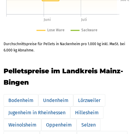
Durchschnittspreise für Pellets in Nackenheim pro 1.000 kg inkl. MwSt. bei
6.000 kg Abnahme.
Pelletspreise im Landkreis Mainz-
Bingen
Bodenheim
Undenheim
Lörzweiler
Jugenheim in Rheinhessen
Hillesheim
Weinolsheim
Oppenheim
Selzen