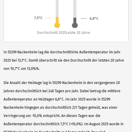
7,5°C
6,8°C
Durchschnitt 2025
Letzte 20 Jahre
In 55299 Nackenheim lag die durchschnittliche Außentemperatur im Jahr
2025 bei 12,1°C. Damit überschritt sie den Durchschnitt der letzten 20 Jahre
von 10,7°C um 13,0%%.
Die Anzahl der Heiztage lag in 55299 Nackenheim in den vergangenen 20
Jahren durchschnittlich bei 248 Tagen pro Jahr. Dabei betrug die mittlere
Außentemperatur an Heiztagen 6,8°C. Im Jahr 2025 wurde in 55299
Nackenheim hingegen an durchschnittlich 221 Tagen geheizt, was einer
Verringerung um -10,0% entspricht. An diesen Tagen war die
Außentemperatur durchschnittlich 7,5°C (+10,0%). Im August 2025 wurde in