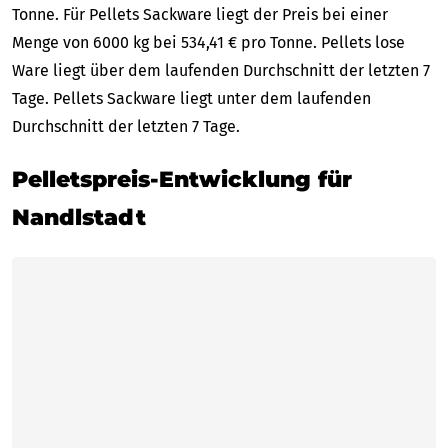
Tonne. Für Pellets Sackware liegt der Preis bei einer
Menge von 6000 kg bei 534,41 € pro Tonne. Pellets lose
Ware liegt über dem laufenden Durchschnitt der letzten 7
Tage. Pellets Sackware liegt unter dem laufenden
Durchschnitt der letzten 7 Tage.
Pelletspreis-Entwicklung für
Nandlstadt