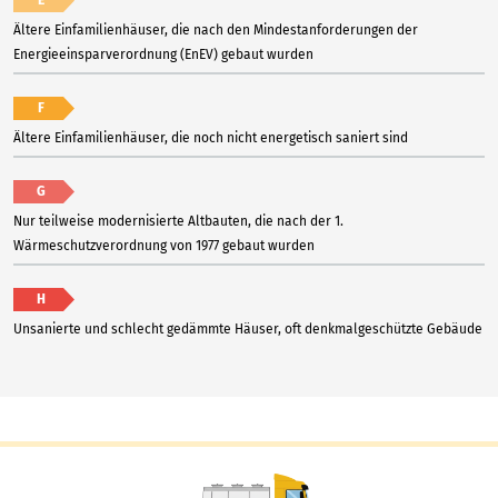
Ältere Einfamilienhäuser, die nach den Mindestanforderungen der
Energieeinsparverordnung (EnEV) gebaut wurden
F
Ältere Einfamilienhäuser, die noch nicht energetisch saniert sind
G
Nur teilweise modernisierte Altbauten, die nach der 1.
Wärmeschutzverordnung von 1977 gebaut wurden
H
Unsanierte und schlecht gedämmte Häuser, oft denkmalgeschützte Gebäude