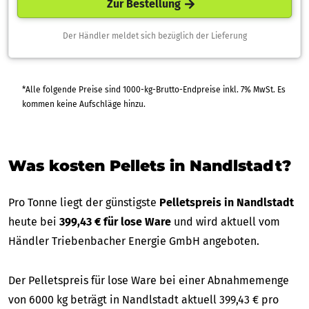
Zur Bestellung
Der Händler meldet sich bezüglich der Lieferung
*Alle folgende Preise sind 1000-kg-Brutto-Endpreise inkl. 7% MwSt. Es
kommen keine Aufschläge hinzu.
Was kosten Pellets in Nandlstadt?
Pro Tonne liegt der günstigste
Pelletspreis in Nandlstadt
heute bei
399,43 € für lose Ware
und wird aktuell vom
Händler Triebenbacher Energie GmbH angeboten.
Der Pelletspreis für lose Ware bei einer Abnahmemenge
von 6000 kg beträgt in Nandlstadt aktuell 399,43 € pro