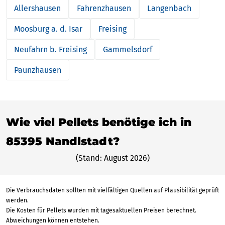
Allershausen
Fahrenzhausen
Langenbach
Moosburg a. d. Isar
Freising
Neufahrn b. Freising
Gammelsdorf
Paunzhausen
Wie viel Pellets benötige ich in
85395 Nandlstadt?
(Stand: August 2026)
Die Verbrauchsdaten sollten mit vielfältigen Quellen auf Plausibilität geprüft
werden.
Die Kosten für Pellets wurden mit tagesaktuellen Preisen berechnet.
Abweichungen können entstehen.