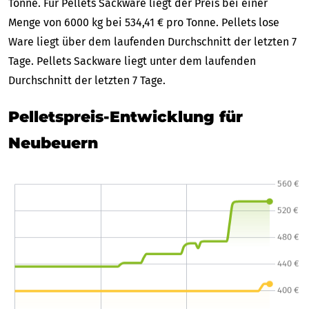
Tonne. Für Pellets Sackware liegt der Preis bei einer
Menge von 6000 kg bei 534,41 € pro Tonne. Pellets lose
Ware liegt über dem laufenden Durchschnitt der letzten 7
Tage. Pellets Sackware liegt unter dem laufenden
Durchschnitt der letzten 7 Tage.
Pelletspreis-Entwicklung für
Neubeuern