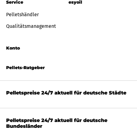
Service
esyoil
Pelletshändler
Qualitätsmanagement
Konto
Pellets-Ratgeber
Pelletspreise 24/7 aktuell für deutsche Städte
Pelletspreise 24/7 aktuell für deutsche
Bundesländer