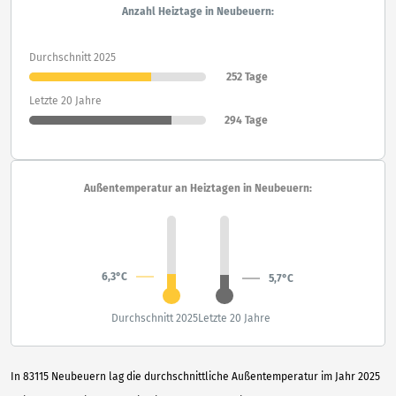
Anzahl Heiztage in Neubeuern:
Durchschnitt 2025
252 Tage
Letzte 20 Jahre
294 Tage
Außentemperatur an Heiztagen in Neubeuern:
6,3°C
5,7°C
Durchschnitt 2025
Letzte 20 Jahre
In 83115 Neubeuern lag die durchschnittliche Außentemperatur im Jahr 2025