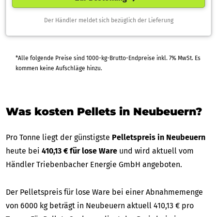
Der Händler meldet sich bezüglich der Lieferung
*Alle folgende Preise sind 1000-kg-Brutto-Endpreise inkl. 7% MwSt. Es
kommen keine Aufschläge hinzu.
Was kosten Pellets in Neubeuern?
Pro Tonne liegt der günstigste
Pelletspreis in Neubeuern
heute bei
410,13 € für lose Ware
und wird aktuell vom
Händler Triebenbacher Energie GmbH angeboten.
Der Pelletspreis für lose Ware bei einer Abnahmemenge
von 6000 kg beträgt in Neubeuern aktuell 410,13 € pro