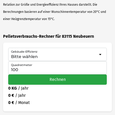
Relation zur Größe und Energieeffizienz Ihres Hauses darstellt. Die
Berechnungen basieren auf einer Wunschinnentemperatur von 20°C und
einer Heizgrenztemperatur von 15°C.
Pelletsverbrauchs-Rechner für 83115 Neubeuern
Gebäude-Effizienz
Quadratmeter
Rechnen
0 KG
/ Jahr
0 €
/ Jahr
0 €
/ Monat