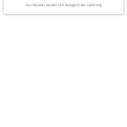
Der Händler meldet sich bezüglich der Lieferung