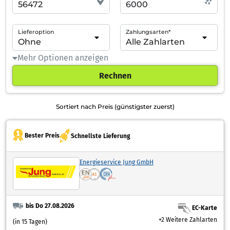
Lieferoption
Zahlungsarten*
Mehr Optionen anzeigen
Rechnen
Sortiert nach Preis (günstigster zuerst)
Bester Preis
Schnellste Lieferung
Energieservice Jung GmbH
bis Do 27.08.2026
EC-Karte
+2 Weitere Zahlarten
(in 15 Tagen)