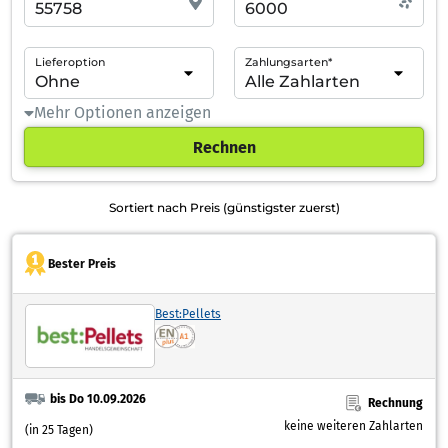
Lieferoption
Zahlungsarten*
Mehr Optionen anzeigen
Rechnen
Sortiert nach Preis (günstigster zuerst)
Bester Preis
Best:Pellets
bis Do 10.09.2026
Rechnung
keine weiteren Zahlarten
(in 25 Tagen)