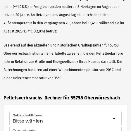
mehr (+41,0%%) im Vergleich zu den mittleren 8 Heiztagen im August der
letzten 20 Jahre. An Heiztagen des August lag die durchschnittliche
Außentemperatur in den vergangenen 20 Jahren bei 13,4°C, während sie im
August 2025 13,7°C (+2,0%) betrug.
Basierend auf den aktuellen und historischen Gradtagszahlen für 55758
Oberwörresbach ist unten eine Tabelle zu sehen, die den Pelletbedarf pro
Jahr in Relation zur Größe und Energieeffizienz Ihres Hauses darstellt. Die
Berechnungen basieren auf einer Wunschinnentemperatur von 20°C und
einer Heizgrenztemperatur von 15°C.
Pelletsverbrauchs-Rechner für 55758 Oberwörresbach
Gebäude-Effizienz
Quadratmeter