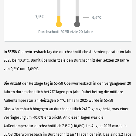
7,1°C
6,4°C
Durchschnitt 2025
Letzte 20 Jahre
In 55758 Oberwörresbach lag die durchschnittliche Außentemperatur im Jahr
2025 bei 10,8°C. Damit überschritt sie den Durchschnitt der letzten 20 Jahre
von 9,2°C um 17,0%%.
Die Anzahl der Heiztage lag in 55758 Oberwörresbach in den vergangenen 20
Jahren durchschnittlich bei 277 Tagen pro Jahr. Dabei betrug die mittlere
Außentemperatur an Heiztagen 6,4°C. Im Jahr 2025 wurde in 55758
Oberwörresbach hingegen an durchschnittlich 247 Tagen geheizt, was einer
Verringerung um -10,0% entspricht. An diesen Tagen war die
Außentemperatur durchschnittlich 7,1°C (+10,0%). Im August 2025 wurde in
55758 Oberwörresbach im Durchschnitt an 11 Tagen geheizt. Das sind 3.2 Tage