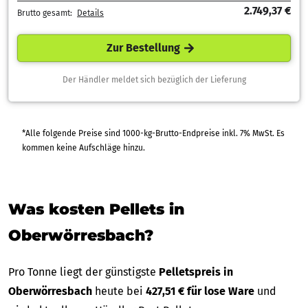
2.749,37 €
Brutto gesamt:
Details
Zur Bestellung
Der Händler meldet sich bezüglich der Lieferung
*Alle folgende Preise sind 1000-kg-Brutto-Endpreise inkl. 7% MwSt. Es
kommen keine Aufschläge hinzu.
Was kosten Pellets in
Oberwörresbach?
Pro Tonne liegt der günstigste
Pelletspreis in
Oberwörresbach
heute bei
427,51 € für lose Ware
und