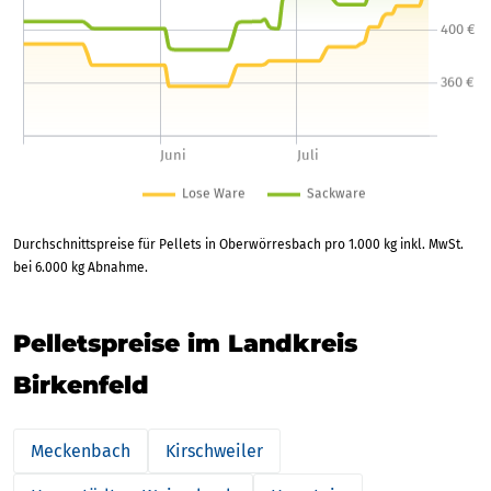
Durchschnittspreise für Pellets in Oberwörresbach pro 1.000 kg inkl. MwSt.
bei 6.000 kg Abnahme.
Pelletspreise im Landkreis
Birkenfeld
Meckenbach
Kirschweiler