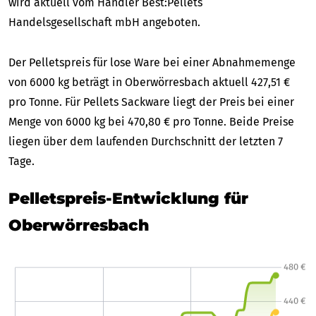
wird aktuell vom Händler Best:Pellets
Handelsgesellschaft mbH angeboten.
Der Pelletspreis für lose Ware bei einer Abnahmemenge
von 6000 kg beträgt in Oberwörresbach aktuell 427,51 €
pro Tonne. Für Pellets Sackware liegt der Preis bei einer
Menge von 6000 kg bei 470,80 € pro Tonne. Beide Preise
liegen über dem laufenden Durchschnitt der letzten 7
Tage.
Pelletspreis-Entwicklung für
Oberwörresbach