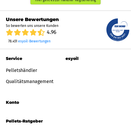
Unsere Bewertungen
So bewerten uns unsere Kunden
4.96
78.451
esyoil-Bewertungen
Service
esyoil
Pelletshändler
Qualitätsmanagement
Konto
Pellets-Ratgeber