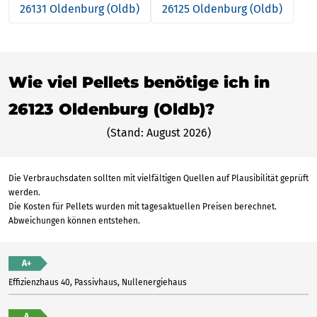
26131 Oldenburg (Oldb)
26125 Oldenburg (Oldb)
Wie viel Pellets benötige ich in
26123 Oldenburg (Oldb)?
(Stand: August 2026)
Die Verbrauchsdaten sollten mit vielfältigen Quellen auf Plausibilität geprüft
werden.
Die Kosten für Pellets wurden mit tagesaktuellen Preisen berechnet.
Abweichungen können entstehen.
A+
Effizienzhaus 40, Passivhaus, Nullenergiehaus
A