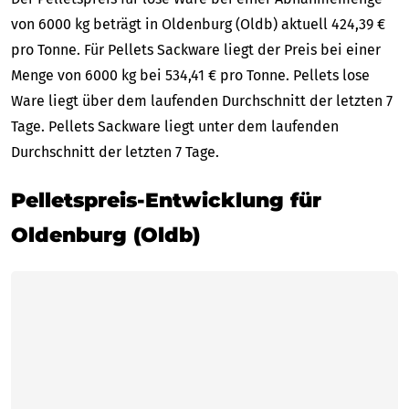
von 6000 kg beträgt in Oldenburg (Oldb) aktuell 424,39 €
pro Tonne. Für Pellets Sackware liegt der Preis bei einer
Menge von 6000 kg bei 534,41 € pro Tonne. Pellets lose
Ware liegt über dem laufenden Durchschnitt der letzten 7
Tage. Pellets Sackware liegt unter dem laufenden
Durchschnitt der letzten 7 Tage.
Pelletspreis-Entwicklung für
Oldenburg (Oldb)