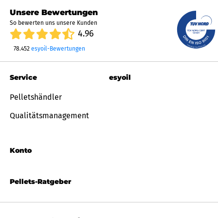
Unsere Bewertungen
So bewerten uns unsere Kunden
4.96
78.452
esyoil-Bewertungen
Service
esyoil
Pelletshändler
Qualitätsmanagement
Konto
Pellets-Ratgeber