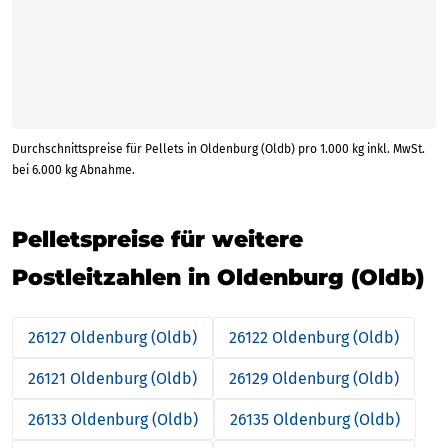
Durchschnittspreise für Pellets in Oldenburg (Oldb) pro 1.000 kg inkl. MwSt.
bei 6.000 kg Abnahme.
Pelletspreise für weitere
Postleitzahlen in Oldenburg (Oldb)
26127 Oldenburg (Oldb)
26122 Oldenburg (Oldb)
26121 Oldenburg (Oldb)
26129 Oldenburg (Oldb)
26133 Oldenburg (Oldb)
26135 Oldenburg (Oldb)