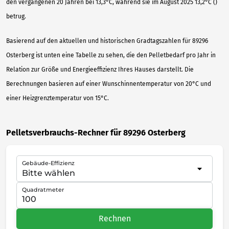
den vergangenen 20 Jahren bei 13,3°C, während sie im August 2025 13,2°C ()
betrug.
Basierend auf den aktuellen und historischen Gradtagszahlen für 89296
Osterberg ist unten eine Tabelle zu sehen, die den Pelletbedarf pro Jahr in
Relation zur Größe und Energieeffizienz Ihres Hauses darstellt. Die
Berechnungen basieren auf einer Wunschinnentemperatur von 20°C und
einer Heizgrenztemperatur von 15°C.
Pelletsverbrauchs-Rechner für 89296 Osterberg
Gebäude-Effizienz
Quadratmeter
Rechnen