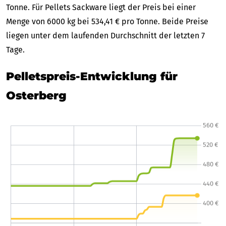
Tonne. Für Pellets Sackware liegt der Preis bei einer
Menge von 6000 kg bei 534,41 € pro Tonne. Beide Preise
liegen unter dem laufenden Durchschnitt der letzten 7
Tage.
Pelletspreis-Entwicklung für
Osterberg