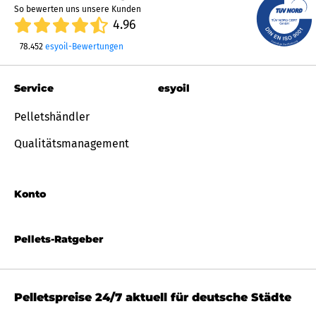
So bewerten uns unsere Kunden
4.96
78.452
esyoil-Bewertungen
Service
esyoil
Pelletshändler
Qualitätsmanagement
Konto
Pellets-Ratgeber
Pelletspreise 24/7 aktuell für deutsche Städte