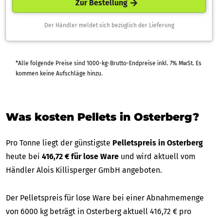
Zur Bestellung
Der Händler meldet sich bezüglich der Lieferung
*Alle folgende Preise sind 1000-kg-Brutto-Endpreise inkl. 7% MwSt. Es
kommen keine Aufschläge hinzu.
Was kosten Pellets in Osterberg?
Pro Tonne liegt der günstigste
Pelletspreis in Osterberg
heute bei
416,72 € für lose Ware
und wird aktuell vom
Händler Alois Killisperger GmbH angeboten.
Der Pelletspreis für lose Ware bei einer Abnahmemenge
von 6000 kg beträgt in Osterberg aktuell 416,72 € pro