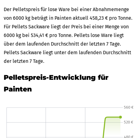
Der Pelletspreis für lose Ware bei einer Abnahmemenge
von 6000 kg beträgt in Painten aktuell 458,23 € pro Tonne.
Für Pellets Sackware liegt der Preis bei einer Menge von
6000 kg bei 534,41 € pro Tonne. Pellets lose Ware liegt
über dem laufenden Durchschnitt der letzten 7 Tage.
Pellets Sackware liegt unter dem laufenden Durchschnitt
der letzten 7 Tage.
Pelletspreis-Entwicklung für
Painten