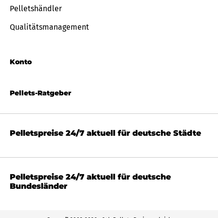
Pelletshändler
Qualitätsmanagement
Konto
Pellets-Ratgeber
Pelletspreise 24/7 aktuell für deutsche Städte
Pelletspreise 24/7 aktuell für deutsche
Bundesländer