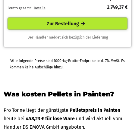
2.749,37 €
Brutto gesamt:
Details
Zur Bestellung
Der Händler meldet sich bezüglich der Lieferung
*Alle folgende Preise sind 1000-kg-Brutto-Endpreise inkl. 7% MwSt. Es
kommen keine Aufschläge hinzu.
Was kosten Pellets in Painten?
Pro Tonne liegt der günstigste
Pelletspreis in Painten
heute bei
458,23 € für lose Ware
und wird aktuell vom
Händler DS EMOVA GmbH angeboten.