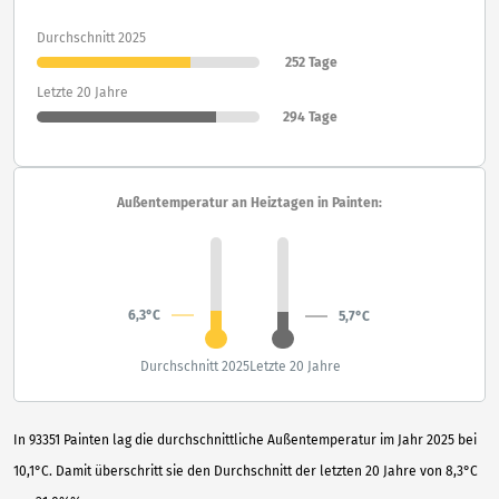
Durchschnitt 2025
252 Tage
Letzte 20 Jahre
294 Tage
Außentemperatur an Heiztagen in Painten:
6,3°C
5,7°C
Durchschnitt 2025
Letzte 20 Jahre
In 93351 Painten lag die durchschnittliche Außentemperatur im Jahr 2025 bei
10,1°C. Damit überschritt sie den Durchschnitt der letzten 20 Jahre von 8,3°C