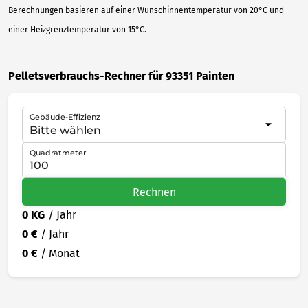
Berechnungen basieren auf einer Wunschinnentemperatur von 20°C und
einer Heizgrenztemperatur von 15°C.
Pelletsverbrauchs-Rechner für 93351 Painten
Gebäude-Effizienz
Quadratmeter
Rechnen
0 KG
/ Jahr
0 €
/ Jahr
0 €
/ Monat