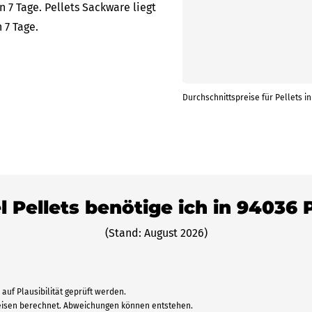
 7 Tage. Pellets Sackware liegt
 7 Tage.
Durchschnittspreise für Pellets i
l Pellets benötige ich in 94036
(Stand: August 2026)
auf Plausibilität geprüft werden.
reisen berechnet. Abweichungen können entstehen.