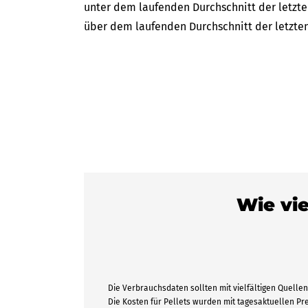
unter dem laufenden Durchschnitt der letzten
über dem laufenden Durchschnitt der letzten
Wie vie
Die Verbrauchsdaten sollten mit vielfältigen Quellen 
Die Kosten für Pellets wurden mit tagesaktuellen P