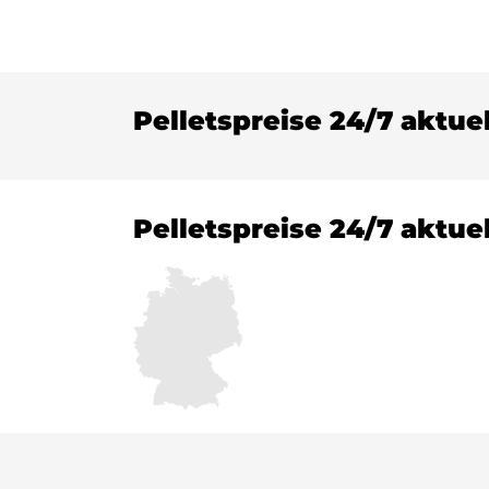
Pelletspreise 24/7 aktue
Pelletspreise 24/7 aktue