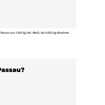
n Passau pro 1.000 kg inkl. MwSt. bei 6.000 kg Abnahme.
 Passau?