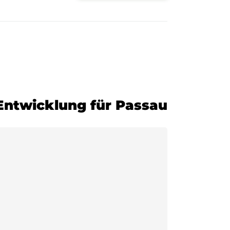
-Entwicklung für Passau