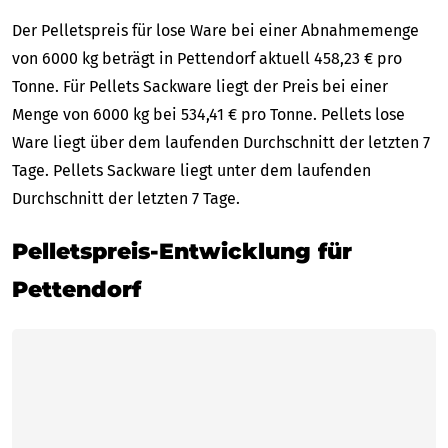
Der Pelletspreis für lose Ware bei einer Abnahmemenge
von 6000 kg beträgt in Pettendorf aktuell 458,23 € pro
Tonne. Für Pellets Sackware liegt der Preis bei einer
Menge von 6000 kg bei 534,41 € pro Tonne. Pellets lose
Ware liegt über dem laufenden Durchschnitt der letzten 7
Tage. Pellets Sackware liegt unter dem laufenden
Durchschnitt der letzten 7 Tage.
Pelletspreis-Entwicklung für
Pettendorf