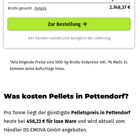
2.749,37 €
Brutto gesamt:
Details
Zur Bestellung
Der Händler meldet sich bezüglich der Lieferung
*Alle folgende Preise sind 1000-kg-Brutto-Endpreise inkl. 7% MwSt. Es
kommen keine Aufschläge hinzu.
Was kosten Pellets in Pettendorf?
Pro Tonne liegt der günstigste
Pelletspreis in Pettendorf
heute bei
458,23 € für lose Ware
und wird aktuell vom
Händler DS EMOVA GmbH angeboten.