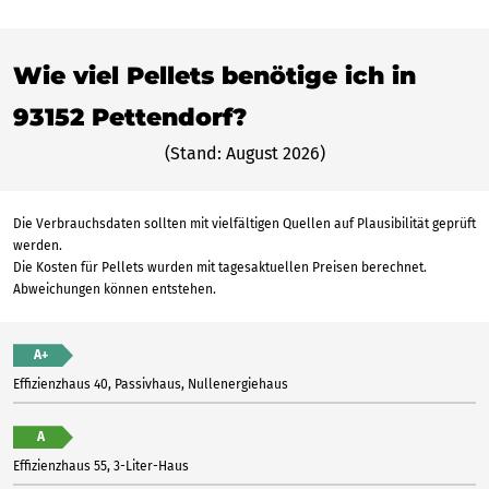
Wie viel Pellets benötige ich in
93152 Pettendorf?
(Stand: August 2026)
Die Verbrauchsdaten sollten mit vielfältigen Quellen auf Plausibilität geprüft
werden.
Die Kosten für Pellets wurden mit tagesaktuellen Preisen berechnet.
Abweichungen können entstehen.
A+
Effizienzhaus 40, Passivhaus, Nullenergiehaus
A
Effizienzhaus 55, 3-Liter-Haus