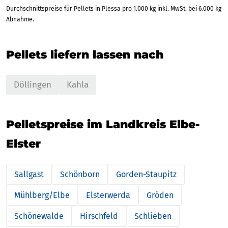
Durchschnittspreise für Pellets in Plessa pro 1.000 kg inkl. MwSt. bei 6.000 kg
Abnahme.
Pellets liefern lassen nach
Döllingen
Kahla
Pelletspreise im Landkreis Elbe-
Elster
Sallgast
Schönborn
Gorden-Staupitz
Mühlberg/Elbe
Elsterwerda
Gröden
Schönewalde
Hirschfeld
Schlieben