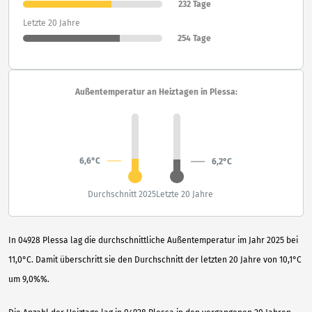
232 Tage
Letzte 20 Jahre
254 Tage
Außentemperatur an Heiztagen in Plessa:
6,6°C
6,2°C
Durchschnitt 2025
Letzte 20 Jahre
In 04928 Plessa lag die durchschnittliche Außentemperatur im Jahr 2025 bei
11,0°C. Damit überschritt sie den Durchschnitt der letzten 20 Jahre von 10,1°C
um 9,0%%.