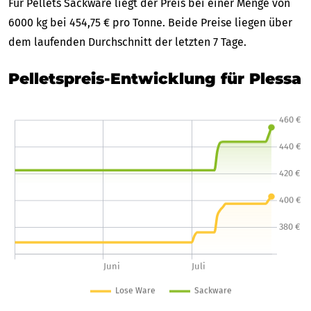
Für Pellets Sackware liegt der Preis bei einer Menge von
6000 kg bei 454,75 € pro Tonne. Beide Preise liegen über
dem laufenden Durchschnitt der letzten 7 Tage.
Pelletspreis-Entwicklung für Plessa