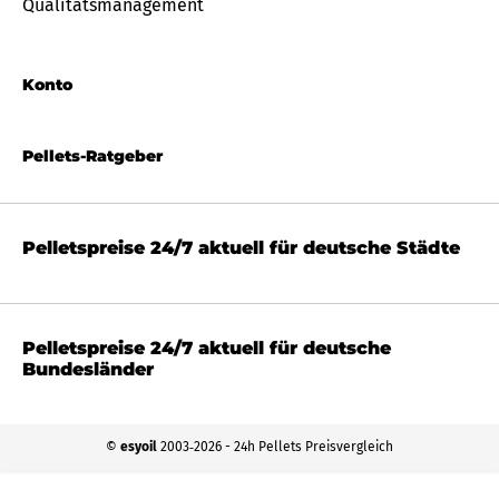
Qualitätsmanagement
Konto
Pellets-Ratgeber
Pelletspreise 24/7 aktuell für deutsche Städte
Pelletspreise 24/7 aktuell für deutsche
Bundesländer
©
esyoil
2003‐2026 - 24h Pellets Preisvergleich