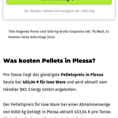
Der Händler meldet sich bezüglich der Lieferung
*Alle folgende Preise sind 1000-kg-Brutto-Endpreise inkl. 7% MwSt. Es
kommen keine Aufschläge hinzu.
Was kosten Pellets in Plessa?
Pro Tonne liegt der günstigste
Pelletspreis in Plessa
heute bei
403,04 € für lose Ware
und wird aktuell vom
Händler BKS Energy GmbH angeboten.
Der Pelletspreis für lose Ware bei einer Abnahmemenge
von 6000 kg beträgt in Plessa aktuell 403,04 € pro Tonne.