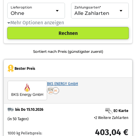
Lieferoption
Zahlungsarten*
Mehr Optionen anzeigen
Rechnen
Sortiert nach Preis (günstigster zuerst)
Bester Preis
BKS ENERGY GmbH
bis Do 15.10.2026
EC-Karte
+2 Weitere Zahlarten
(in 50 Tagen)
403,04 €
1000 kg Pelletspreis: